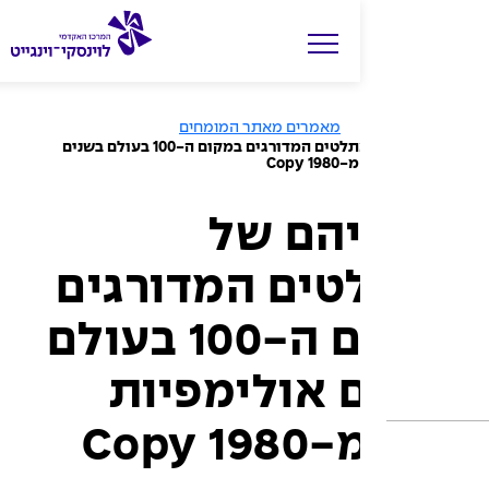
מאמרים מאתר המומחים
הישגיהם של האתלטים המדורגים במקום ה-100 בעולם בשנים
Copy
הם של
ים המדורגים
במקום ה-100 בעולם
 אולימפיות
Copy