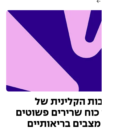
ות הקלינית של
כוח שרירים פשוטים
 מצבים בריאותיים