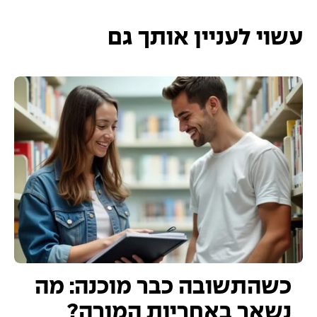
עשוי לעניין אותך גם
כשהתשובה כבר מוכנה: מה
נשאר באחריות המורה?