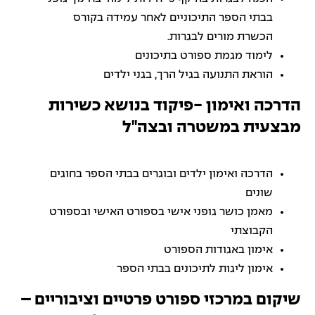
בבתי הספר התיכוניים לאחר עמידה בקורס
הכשרת מורים לבגרות.
לימוד מגמת ספורט בתיכונים
הוראת התנועה בגיל הרך, בגני ילדים
הדרכה ואימון -פיקוד בנושא כשירות
מבצעית במשטרה ובצה"ל
הדרכה ואימון ילדים ובוגרים בבתי הספר בחוגים
שונים
מאמן כושר גופני אישי בספורט האישי ובספורט
הקבוצתי
אימון באגודות הספורט
אימון ליגות לתיכונים בבתי הספר
שיקום במרכזי ספורט פרטיים וציבוריים –