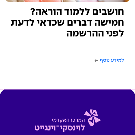
חושבים ללמוד הוראה?
חמישה דברים שכדאי לדעת
לפני ההרשמה
למידע נוסף