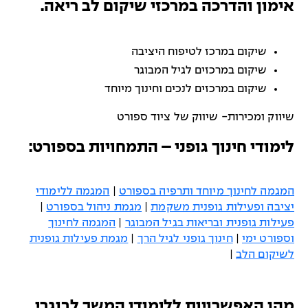
אימון והדרכה במרכזי שיקום לב ריאה.
שיקום במרכז לטיפוח היציבה
שיקום במרכזים לגיל המבוגר
שיקום במרכזים לנכים וחינוך מיוחד
שיווק ומכירות- שיווק של ציוד ספורט
לימודי חינוך גופני – התמחויות בספורט:
המגמה לחינוך מיוחד ותרפיה בספורט
|
המגמה ללימודי
יציבה ופעילות גופנית משקמת
|
מגמת ניהול בספורט
|
פעילות גופנית ובריאות בגיל המבוגר
|
המגמה לחינוך
וספורט ימי
|
חינוך גופני לגיל הרך
|
מגמת פעילות גופנית
לשיקום הלב
|
מהן האפשרויות ללימודי המשך לבוגרי