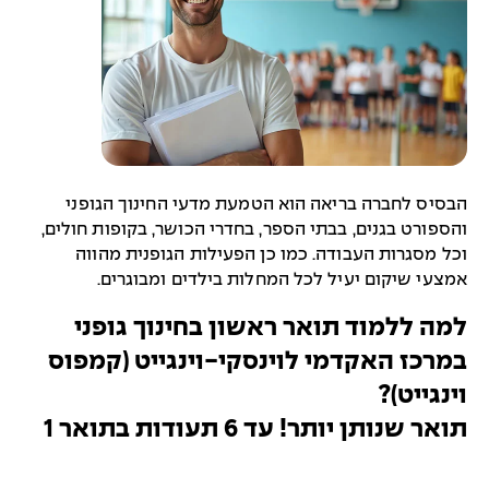
הבסיס לחברה בריאה הוא הטמעת מדעי החינוך הגופני
והספורט בגנים, בבתי הספר, בחדרי הכושר, בקופות חולים,
וכל מסגרות העבודה. כמו כן הפעילות הגופנית מהווה
אמצעי שיקום יעיל לכל המחלות בילדים ומבוגרים.
למה ללמוד תואר ראשון בחינוך גופני
במרכז האקדמי לוינסקי-וינגייט (קמפוס
וינגייט)?
תואר שנותן יותר! עד 6 תעודות בתואר 1