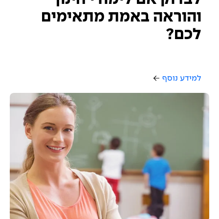
והוראה באמת מתאימים
לכם?
למידע נוסף