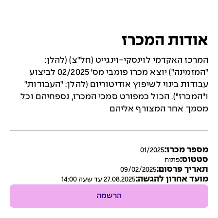
אודות המכרז
המרכז האקדמי לוינסקי-וינגייט (חל"צ) (להלן:
"המזמינה") יוצא מכרז פומבי מס' 02/2025 לביצוע
עבודות בינוי לשיפוץ אודיטוריום (להלן: "העבודות"
ו"המכרז"). הכול כמפורט סמכי המכרז, נספחיהם וכל
מסמך אחר המצורף אליהם
מספר מכרז:
01/2025
סטטוס:
פתוח
תאריך פרסום:
09/02/2025
מועד אחרון להגשה:
27.08.2025 עד שעה 14:00
הרשמה