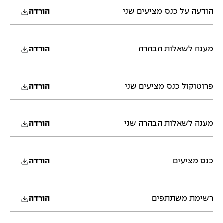
הודעה על כנס מציעים שני
הורדה
מענה לשאלות הבהרה
הורדה
פרוטוקול כנס מציעים שני
הורדה
מענה לשאלות הבהרה שני
הורדה
כנס מציעים
הורדה
רשימת משתתפים
הורדה