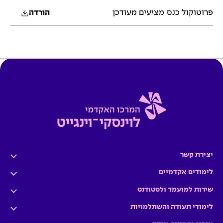
פרוטוקול כנס מציעים מעודכן
הורדה
יצירת קשר
לימודים אקדמיים
שירות למועמד ולסטודנט
לימודי תעודה והשתלמויות