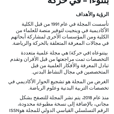
بتنوءا - في حركة
الرؤية والأهداف
تأسست المجلة في عام 1991 من قبل الكلية
الأكاديمية في وينجيت لتوفير منصة للعلماء من
الكلية ومن المؤسسات الأخرى لمشاركة أبحاثهم
في مجالات المعرفة المتعلقة بالحركة والرياضة.
بيتنوعاه (في حركة) هي مجلة علمية متعددة
التخصصات تمت مراجعتها من قبل الأقران وتقدم
تبادل المعرفة والأفكار العلمية من قبل
المتخصصين في مجال النشاط البدني.
الغرض من المجلة هو تشجيع الحوار الأكاديمي في
تخصصات التربية البدنية وعلوم الرياضة.
منذ عام 2018، يتم نشر المجلة للتصفح بشكل
مجاني، بالإضافة إلى نسخة مطبوعة محدودة،
الرقم التسلسلي القياسي الدولي للمجلة هو
ISSN