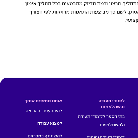
תהליך. הרצון ורמת הדיוק מתבטאים בכל תהליך אימון
ניתן. לשם כך מבוצעות התאמות מדויקות לפי הצורך
צועי.
לימודי תעודה
אנחנו מזמינים אותך
והשתלמויות
להיות עוזר.ת הוראה
בתי הספר ללימודי תעודה
למצוא עבודה
ולהשתלמויות
להשתתף במכרזים
לימודי תעודה ופיתוח