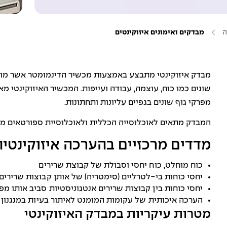
ה
מבדקים ואימונים איזוקינטים
מבדק איזוקינטי מתבצע באמצעות מכשיר הדינמומטר אשר מודד
שונים כמו כוח, עוצמה, עבודה ועייפות. המכשיר האיזוקינטי מ
מפרקי גוף שונים בגפיים עליונות ותחתונות.
המבדק מתאים לאוכלוסייה הכללית ולאוכלוסיית ספורטאים מע
מדדים מרכזיים בהערכה איזוקינטי
כוח מוחלט, כוח יחסי וסבולת של קבוצת שרירים
יחסי כוחות בי-לטרליים (סימטריה) של אותן קבוצות שרירים
יחסי כוחות בין קבוצות שרירים אנטגוניסטיות סביב אותו מפ
הערכה איכותית של עקומות המומנט לאיתור בעיות במנגנון 
מטרות עיקריות במבדק האיזוקינטי