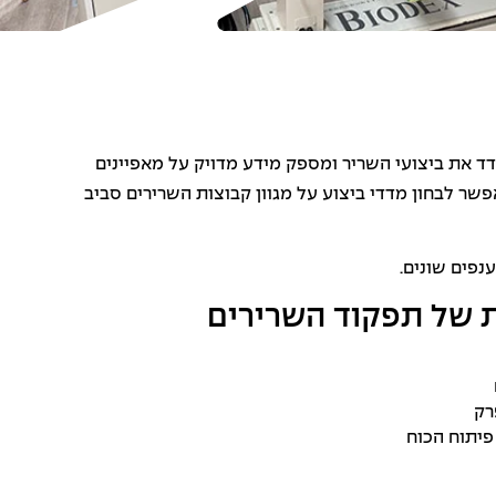
 את ביצועי השריר ומספק מידע מדויק על מאפיינים
אפשר לבחון מדדי ביצוע על מגוון קבוצות השרירים סביב
נפים שונים.
ת של תפקוד השרירים
רק
פיתוח הכוח