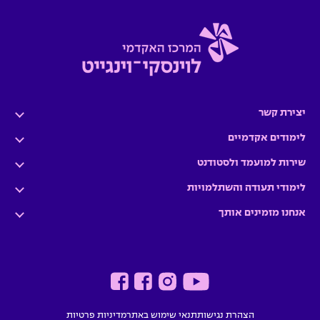
יצירת קשר
לימודים אקדמיים
שירות למועמד ולסטודנט
לימודי תעודה והשתלמויות
אנחנו מזמינים אותך
הצהרת נגישות
תנאי שימוש באתר
מדיניות פרטיות