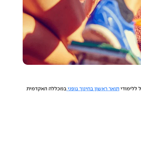
תואר ראשון בחינוך גופני
במכללה האקדמית