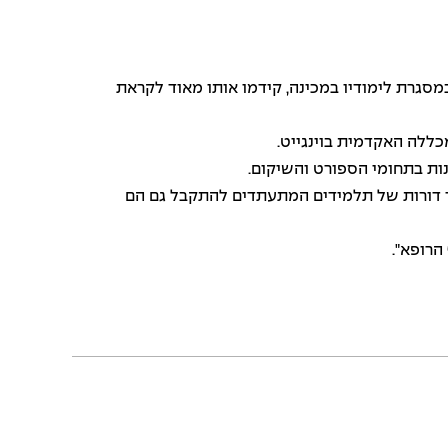
במסגרת לימודיו במכינה, קידמו אותו מאוד לקראת
מכללה האקדמית בוינגייט.
ות בתחומי הספורט והשיקום.
שיר דורות של תלמידים המתעתדים להתקבל גם הם
הרופא".