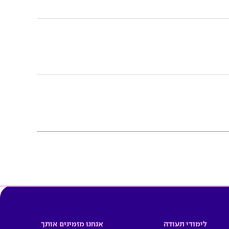
לימודי תעודה
אנחנו מזמינים אותך