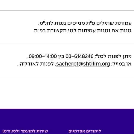
עמותת שתילים פ"ת מגייסים גננות לחנ"מ.
גננות אם וגננות עמיתות לגני תקשורת בפ"ת
ניתן לפנות לטל': 03-6148246 בין 09:00-14:00.
או במייל:
sacherpt@shtilim.org
. לפנות לאודליה .
לימודים אקדמיים
שירות למועמד ולסטודנט