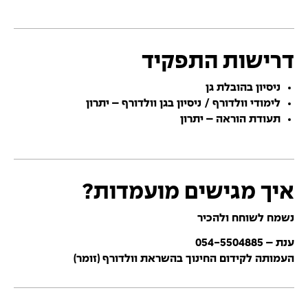
דרישות התפקיד
ניסיון בהובלת גן
לימודי וולדורף / ניסיון בגן וולדורף – יתרון
תעודת הוראה – יתרון
איך מגישים מועמדות?
נשמח לשוחח ולהכיר
ענת – 054-5504885
העמותה לקידום החינוך בהשראת וולדורף (זומר)