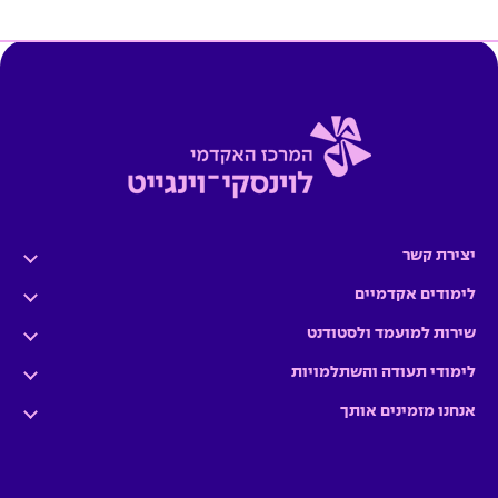
יצירת קשר
לימודים אקדמיים
שירות למועמד ולסטודנט
לימודי תעודה והשתלמויות
אנחנו מזמינים אותך