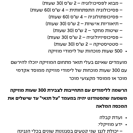
– מבוא לפסיכולוגיה – 2 ש"ס (30 שעות)
– פסיכולוגיה התפתחותית – 4 ש"ס (60 שעות)
– פסיכופתולוגיה – 4 ש"ס (60 שעות)
– תיאוריות אישיות – 2 ש"ס (30 שעות)
– שיטות מחקר – 2 ש"ס (30 שעות)
– פסיכופיזיולוגיה – 2 ש"ס (30 שעות)
– סטטיסטיקה – 2 ש"ס (30 שעות)
500 שעות מוכחות של לימודי מוזיקה
מועמדים שאינם בעלי תואר מתחום המוזיקה יוכלו להירשם
עם 300 שעות מוכחות של לימודי מוזיקה ממוסד אקדמי
מוכר או ממוסד מקצועי מוכר
הרשמה ללימודים עם התחייבות לצבירת 300 שעות מוזיקה
משמעה שהסטודנט יהיה במעמד "על תנאי" עד שישלים את
המכסה המלאה
ועדת קבלה
ידע מוזיקלי:
– יכולת לנגן שני קטעים בסגנונות שונים בכלי הנגינה