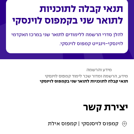
תנאי קבלה לתוכניות
לתואר שני בקמפוס לוינסקי
להלן סדרי הרשמה ללימודים לתואר שני במרכז האקדמי
לוינסקי-וינגייט קמפוס לוינסקי.
ע
מידע והרשמה
מ
מידע, הרשמה ומדור שכר לימוד קמפוס לוינסקי
ו
תנאי קבלה לתוכניות לתואר שני בקמפוס לוינסקי
ד
ה
ב
י
ת
יצירת קשר
קמפוס לויסנסקי | קמפוס אילת