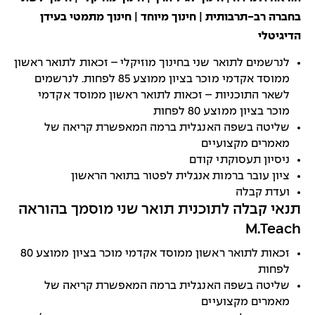
בחברה רב-תרבותית | חינוך מיוחד | חינוך מתמטי בעידן
הדיגיטלי
לנרשמים לתואר שני בחינוך מוזיקלי – זכאות לתואר ראשון
ממוסד אקדמי מוכר בציון ממוצע 85 לפחות. לנרשמים
לשאר התוכניות – זכאות לתואר ראשון ממוסד אקדמי
מוכר בציון ממוצע 80 לפחות
שליטה בשפה האנגלית ברמה המאפשרת קריאה של
מאמרים מקצועיים
ניסיון תעסוקתי קודם
ציון עובר ברמות אנגלית לפטור בתואר הראשון
ועדת קבלה
תנאי קבלה לתוכנית תואר שני מוסמך בהוראה
M.Teach
זכאות לתואר ראשון ממוסד אקדמי מוכר בציון ממוצע 80
לפחות
שליטה בשפה האנגלית ברמה המאפשרת קריאה של
מאמרים מקצועיים