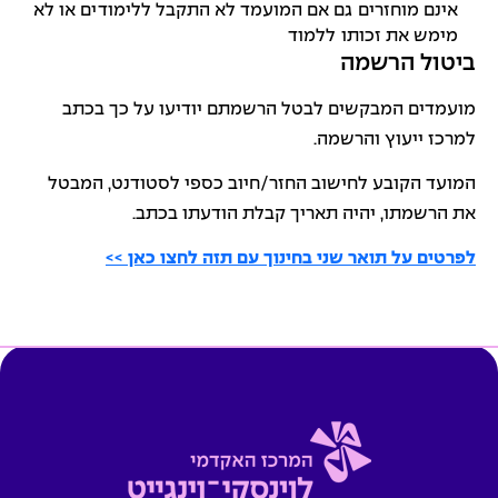
אינם מוחזרים גם אם המועמד לא התקבל ללימודים או לא
מימש את זכותו ללמוד
ביטול הרשמה
מועמדים המבקשים לבטל הרשמתם יודיעו על כך בכתב
למרכז ייעוץ והרשמה.
המועד הקובע לחישוב החזר/חיוב כספי לסטודנט, המבטל
את הרשמתו, יהיה תאריך קבלת הודעתו בכתב.
לפרטים על תואר שני בחינוך עם תזה לחצו כאן >>