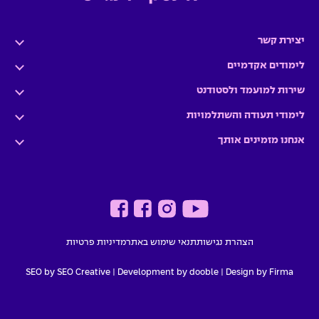
יצירת קשר
לימודים אקדמיים
שירות למועמד ולסטודנט
לימודי תעודה והשתלמויות
אנחנו מזמינים אותך
הצהרת נגישות
תנאי שימוש באתר
מדיניות פרטיות
SEO by SEO Creative
|
Development by dooble
Design by Firma |