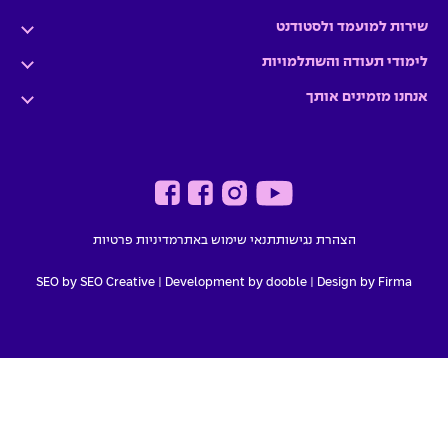
שירות למועמד ולסטודנט
לימודי תעודה והשתלמויות
אנחנו מזמינים אותך
הצהרת נגישות
תנאי שימוש באתר
מדיניות פרטיות
SEO by SEO Creative
|
Development by dooble
Design by Firma |