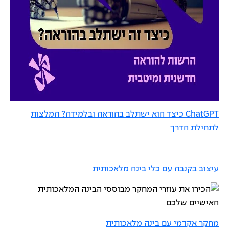
ChatGPT כיצד הוא ישתלב בהוראה ובלמידה? המלצות
לתחילת הדרך
עיצוב בקנבה עם כלי בינה מלאכותית
מחקר אקדמי עם בינה מלאכותית