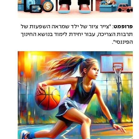
פרופמט
: "צייר ציור של ילד שמראה השפעות של
תרבות הצריכה, עבור יחידת לימוד בנושא החינוך
הפיננסי".