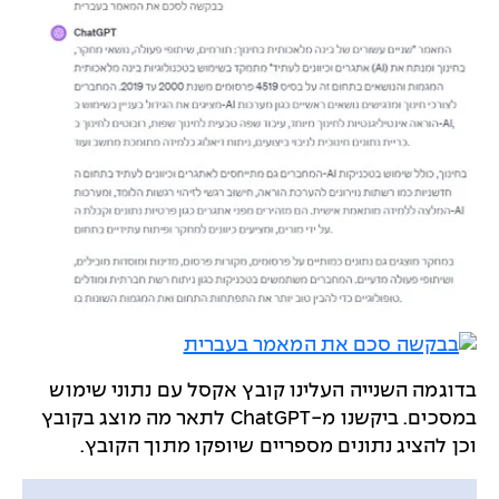
בדוגמה השנייה העלינו קובץ אקסל עם נתוני שימוש
במסכים. ביקשנו מ-ChatGPT לתאר מה מוצג בקובץ
וכן להציג נתונים מספריים שיופקו מתוך הקובץ.