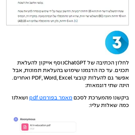
לחלון הכתיבה של ChatGPTנוסף אייקון להעלאת
תכנים. עד כה הדגמנו שימוש בהעלאת תמונות, אבל
אפשר גם להעלות קובצי PDF, Word, Excel ואחרים.
הינה שתי דוגמאות:
ביקשנו מהמערכת לסכם
מאמר בפורמט pdf
ושאלנו
כמה שאלות עליו: