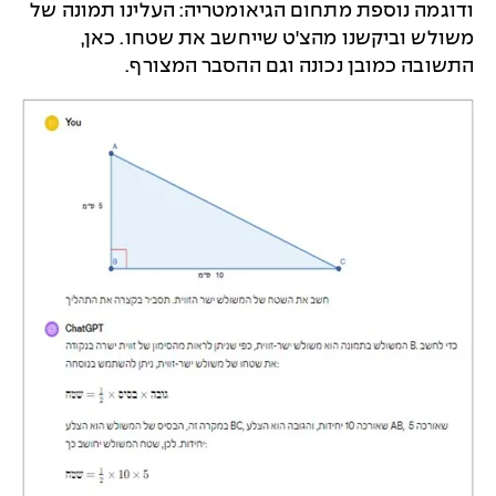
ודוגמה נוספת מתחום הגיאומטריה: העלינו תמונה של
משולש וביקשנו מהצ'ט שייחשב את שטחו. כאן,
התשובה כמובן נכונה וגם ההסבר המצורף.