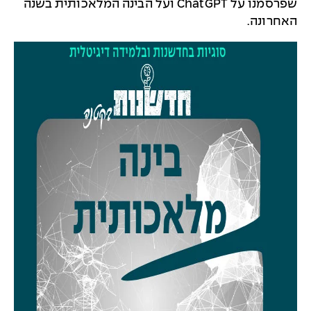
שפרסמנו על ChatGPT ועל הבינה המלאכותית בשנה
האחרונה.