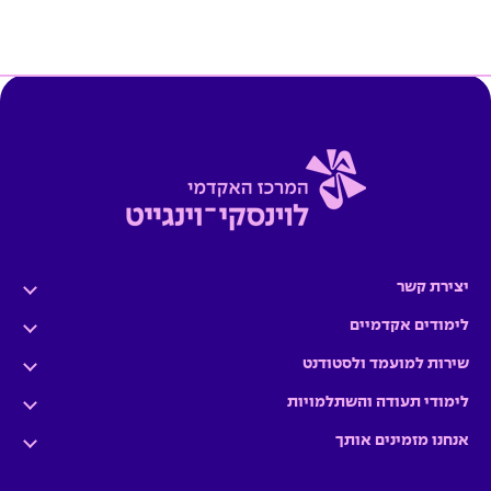
יצירת קשר
לימודים אקדמיים
שירות למועמד ולסטודנט
לימודי תעודה והשתלמויות
אנחנו מזמינים אותך