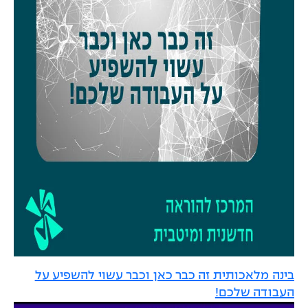
בינה מלאכותית זה כבר כאן וכבר עשוי להשפיע על
העבודה שלכם!