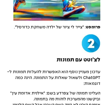
פרומפט
: "צייר לי ציור של ילדה משחקת כדורסל".
לצ'וטט עם תמונות
עדכון מעניין נוסף הוא האפשרות להעלות תמונות ל-
ChatGPT ולשאול שאלות על התמונה. הינה כמה
דוגמאות:
העלינו תמונה של צפרדע בשם: "אילנית אדומת עין"
וביקשנו מהמערכת לזהות מה בתמונה.