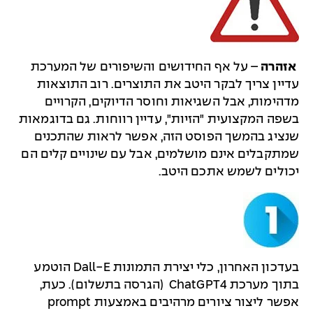
אזהרה
– על אף החידושים והשיפורים של המערכת
עדיין צריך לבקר היטב את התוצרים. רוב התוצאות
מדהימות, אבל השגיאות וחוסר הדיוקים, הקרויים
בשפה המקצועית "הזיות", עדיין רווחות. גם בדוגמאות
שנציג בהמשך הפוסט הזה, אפשר לראות שהתכנים
שמתקבלים אינם מושלמים, אבל עם שינויים קלים הם
יכולים לשמש אתכם היטב.
בעדכון האחרון, כלי יצירת התמונות Dall-E הוטמע
בתוך מערכת ChatGPT4 (הגרסה בתשלום). כעת,
אפשר ליצור ציורים מרהיבים באמצעות prompt