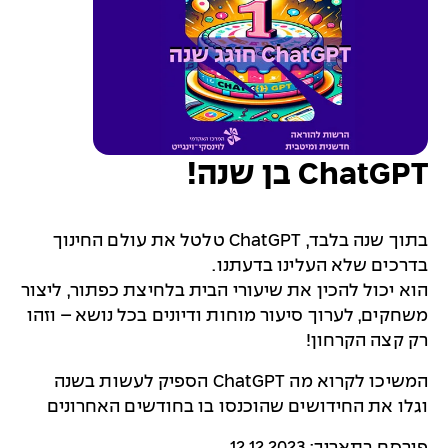
ChatGPT בן שנה!
בתוך שנה בלבד, ChatGPT טלטל את עולם החינוך
בדרכים שלא העלינו בדעתנו.
הוא יכול להכין את שיעורי הבית בלחיצת כפתור, ליצור
משחקים, לערוך סיעור מוחות ודיונים בכל נושא – וזהו
רק קצה הקרחון!
המשיכו לקרוא מה ChatGPT הספיק לעשות בשנה
וגלו את החידושים שהוכנסו בו בחודשים האחרונים