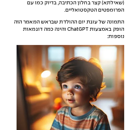
(שאילתא) קצר בחלון הכתיבה, בדיוק כמו עם
הפרומפטים הטקסטואליים.
התמונה של עוגת יום ההולדת שבראש המאמר הזה
הופק באמצעות ChatGPT והינה כמה דוגמאות
נוספות: