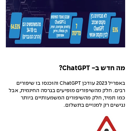
מה חדש ב- ChatGPT?
באפריל 2023 עודכן ChatGPT והוכנסו בו שיפורים
רבים. חלק מהשיפורים מופיעים בגרסה החינמית, אבל
כמו תמיד, חלק מהשיפורים המשמעותיים ביותר
נגישים רק למנויים בתשלום.