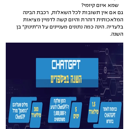
שמא איום קיומי?
גם אם אין תשובות לכל השאלות, רכבת הבינה
המלאכותית דוהרת והיום קשה לדמיין מציאות
בלעדיה. הינה כמה נתונים מעניינים על ה"תינוק" בן
השנה.