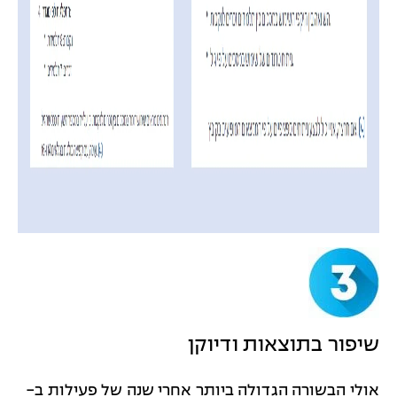
שיפור בתוצאות ודיוקן
אולי הבשורה הגדולה ביותר אחרי שנה של פעילות ב-