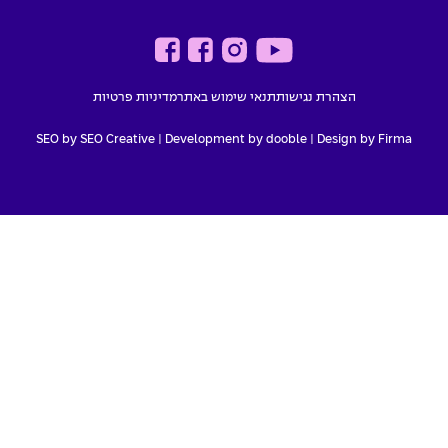
הצהרת נגישות
תנאי שימוש באתר
מדיניות פרטיות
SEO by SEO Creative
|
Development by dooble
Design by Firma |