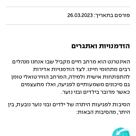
פורסם בתאריך: 26.03.2023
הזדמנויות ואתגרים
האינטרנט הוא מרחב חיים מקביל שבו אנחנו מנהלים
רבים מתחומי חיינו. לצד הזדמנויות אדירות
להתפתחות אישית ולמידה, המרחב הווירטואלי טומן
גם סיכונים משמעותיים לפגיעה, ואלו מתעצמים
כאשר מדובר בילדים ובני נוער.
הסיבות לפגיעות היתרה של ילדים ובני נוער נובעת, בין
היתר, מהסיבות הבאות: