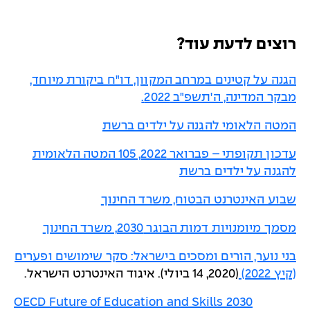
רוצים לדעת עוד?
הגנה על קטינים במרחב המקוון, דו"ח ביקורת מיוחד,
מבקר המדינה, ה'תשפ"ב 2022.
המטה הלאומי להגנה על ילדים ברשת
עדכון תקופתי – פברואר 2022, 105 המטה הלאומית
להגנה על ילדים ברשת
שבוע האינטרנט הבטוח, משרד החינוך
מסמך מיומנויות דמות הבוגר 2030, משרד החינוך
בני נוער, הורים ומסכים בישראל: סקר שימושים ופערים
(קיץ 2022)
(2020, 14 ביולי). איגוד האינטרנט הישראל.
OECD Future of Education and Skills 2030