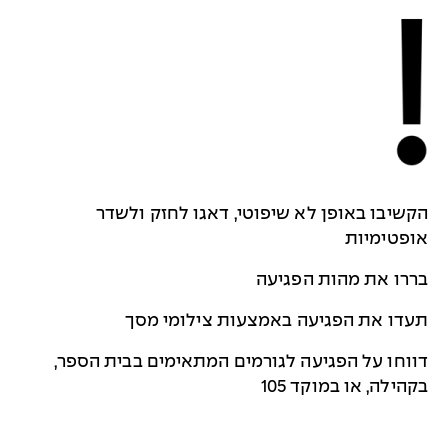
הקשיבו באופן לא שיפוטי, דאגו לחזק ולשדר
אופטימיות
בררו את מהות הפגיעה
תעדו את הפגיעה באמצעות צילומי מסך
דווחו על הפגיעה לגורמים המתאימים בבית הספר,
בקהילה, או במוקד 105