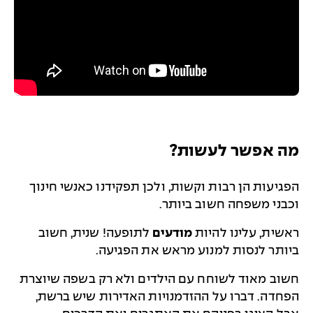
מה אפשר לעשות?
הפגיעות הן רבות וקשות, ולכן תפקידנו כאנשי חינוך
וכבני משפחה חשוב ביותר.
ראשית, עלינו להיות
מודעים
לתופעה! שנית, חשוב
ביותר לנסות למנוע מראש את הפגיעה.
חשוב מאוד לשוחח עם הילדים ולא רק בשפה שיוצרת
הפחדה. דברו על ההזדמנויות האדירות שיש ברשת,