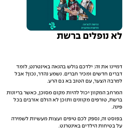
לא נופלים ברשת
דמיינו את זה: ילדכם גולש בהנאה באינטרנט, לומד
דברים חדשים ומכיר חברים. נשמע נהדר, נכון? אבל
למרבה הצער, עם הטוב בא גם הרע.
המרחב המקוון יכול להיות מקום מסוכן, כאשר בריונות
ברשת, טורפים מקוונים ותוכן לא הולם אורבים בכל
פינה.
בפוסט זה, נספק לכם טיפים ועצות מעשיות לשמירה
על בטיחות הילדים באינטרנט.