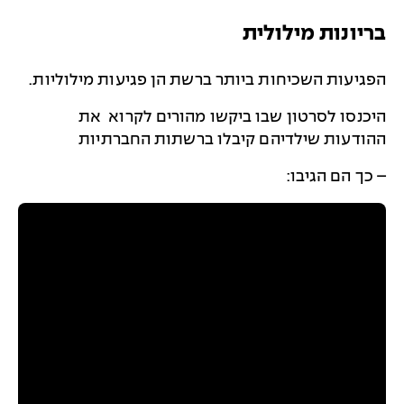
בריונות מילולית
הפגיעות השכיחות ביותר ברשת הן פגיעות מילוליות.
היכנסו לסרטון שבו ביקשו מהורים לקרוא את
ההודעות שילדיהם קיבלו ברשתות החברתיות
– כך הם הגיבו: