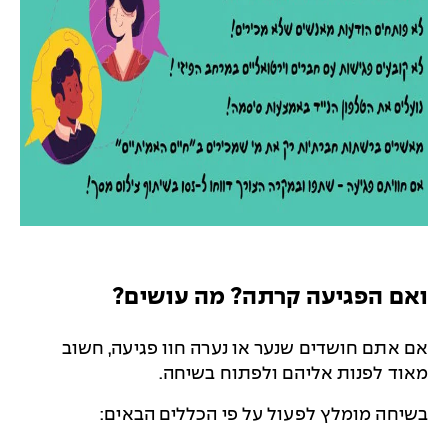
ואם הפגיעה קרתה? מה עושים?
אם אתם חושדים שנער או נערה חוו פגיעה, חשוב
מאוד לפנות אליהם ולפתוח בשיחה.
בשיחה מומלץ לפעול על פי הכללים הבאים: