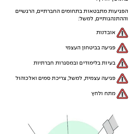
הפגיעות מתבטאות בתחומים החברתיים, הרגשיים
וההתנהגותיים, למשל:
אובדנות
פגיעה בביטחון העצמי
בעיות בלימודים ובמסגרות חברתיות
פגיעה עצמית, למשל, צריכת סמים ואלכוהול
מתח ולחץ