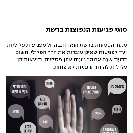
סוגי פגיעות הנפוצות ברשת
מנעד הפגיעות ברשת הוא רחב, החל מפגיעות פליליות
ועד לפגיעות שאינן עוברות את הרף הפלילי. חשוב
לדעת שגם אם הפגיעות אינן פליליות, תוצאותיהן
עלולות להיות הרסניות לא פחות.