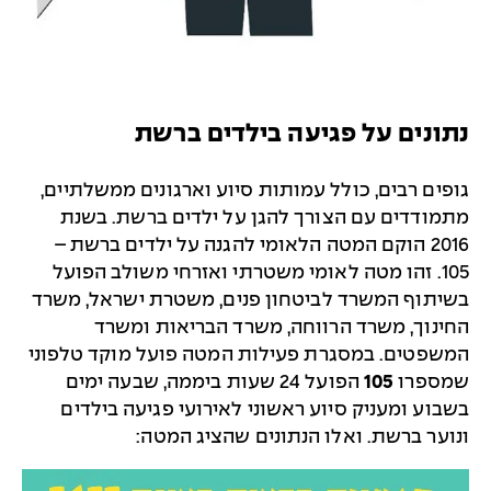
נתונים על פגיעה בילדים ברשת
גופים רבים, כולל עמותות סיוע וארגונים ממשלתיים,
מתמודדים עם הצורך להגן על ילדים ברשת. בשנת
2016 הוקם המטה הלאומי להגנה על ילדים ברשת –
105. זהו מטה לאומי משטרתי ואזרחי משולב הפועל
בשיתוף המשרד לביטחון פנים, משטרת ישראל, משרד
החינוך, משרד הרווחה, משרד הבריאות ומשרד
המשפטים. במסגרת פעילות המטה פועל מוקד טלפוני
שמספרו
105
הפועל 24 שעות ביממה, שבעה ימים
בשבוע ומעניק סיוע ראשוני לאירועי פגיעה בילדים
ונוער ברשת. ואלו הנתונים שהציג המטה: