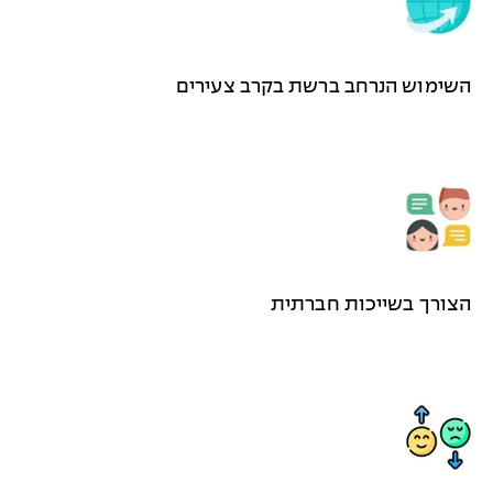
השימוש הנרחב ברשת בקרב צעירים
הצורך בשייכות חברתית