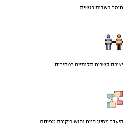
חוסר בשלות רגשית
יצירת קשרים תלותיים במהירות
היעדר ניסיון חיים וחוש ביקורת מפותח