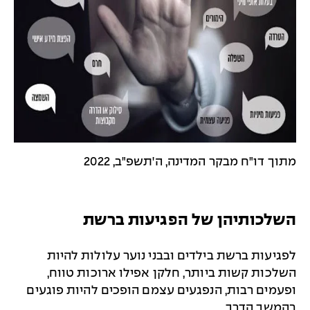
מתוך דו"ח מבקר המדינה, ה'תשפ"ב, 2022
השלכותיהן של הפגיעות ברשת
לפגיעות ברשת בילדים ובבני נוער עלולות להיות
השלכות קשות ביותר, חלקן אפילו ארוכות טווח,
ופעמים רבות, הנפגעים עצמם הופכים להיות פוגעים
בהמשך הדרך.