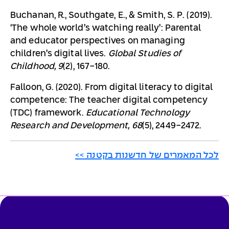
Buchanan, R., Southgate, E., & Smith, S. P. (2019).
‘The whole world’s watching really’: Parental
and educator perspectives on managing
children’s digital lives.
Global Studies of
Childhood, 9
(2), 167-180.
Falloon, G. (2020). From digital literacy to digital
competence: The teacher digital competency
(TDC) framework.
Educational Technology
Research and Development, 68
(5), 2449-2472.
לכל המאמרים של חדשנות בקטנה >>