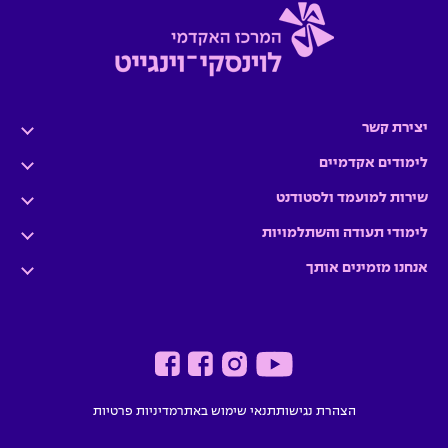
יצירת קשר
לימודים אקדמיים
שירות למועמד ולסטודנט
לימודי תעודה והשתלמויות
אנחנו מזמינים אותך
הצהרת נגישות
תנאי שימוש באתר
מדיניות פרטיות