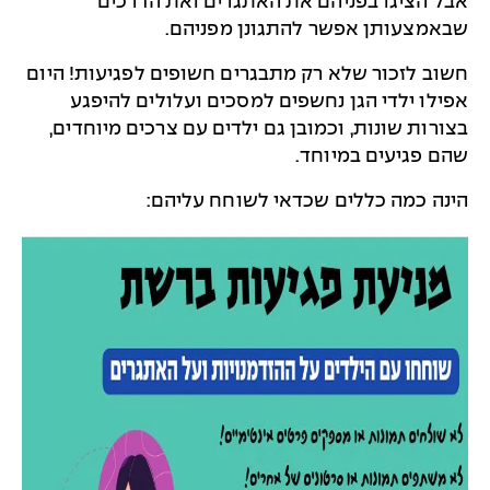
אבל הציגו בפניהם את האתגרים ואת הדרכים
שבאמצעותן אפשר להתגונן מפניהם.
חשוב לזכור שלא רק מתבגרים חשופים לפגיעות! היום
אפילו ילדי הגן נחשפים למסכים ועלולים להיפגע
בצורות שונות, וכמובן גם ילדים עם צרכים מיוחדים,
שהם פגיעים במיוחד.
הינה כמה כללים שכדאי לשוחח עליהם: