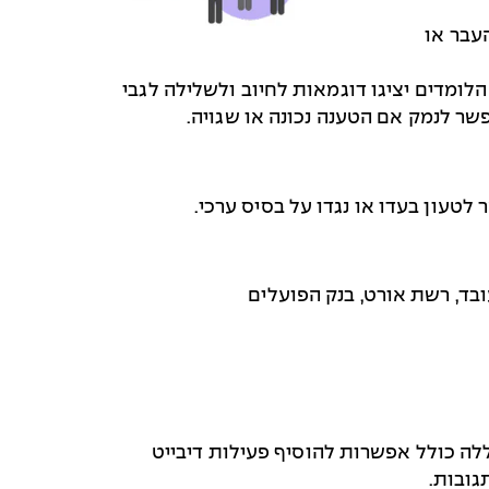
עבר או
 הלומדים יציגו דוגמאות לחיוב ולשלילה לגבי
ר לנמק אם הטענה נכונה או שגויה.
 לטעון בעדו או נגדו על בסיס ערכי.
עובד, רשת אורט, בנק הפועלים
ה כולל אפשרות להוסיף פעילות דיבייט
גובות.