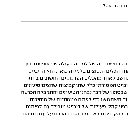
תו בהוראה?
ה בחשיבותה של למידה פעילה שמאופיינת, בין
ד הכלים הנפוצים בלמידה כזאת הוא הדיבייט
שנחשב לאחד מהכלים הפדגוגיים החשובים ביותר
לים של המאה ה-21. הדיבייט המסורתי כלל שתי קבוצות שהציגו טיעונים
 שבסופו של דבר נבחנו הטיעונים והתקבלה הכרעה
זה השתמשו כדי לפתח מיומנויות של מנהיגות,
בפני קהל. פעילות של דיבייט מובילה גם לפיתוח
ברי הקבוצות לא תמיד הגנו בהכרח על עמדותיהם