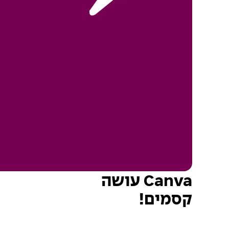
Canva עושה
קסמים!