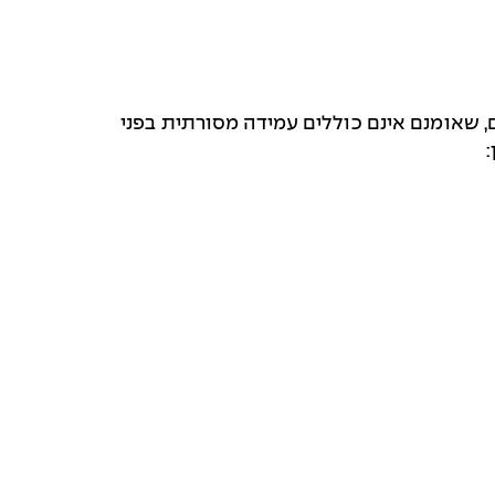
, שאומנם אינם כוללים עמידה מסורתית בפני
: