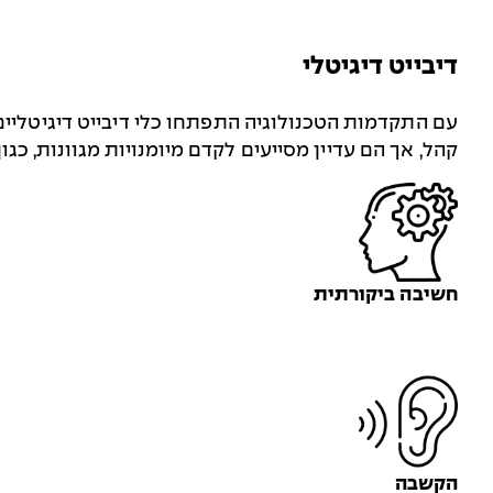
דיבייט דיגיטלי
עם התקדמות הטכנולוגיה התפתחו כלי דיבייט דיגיטליים
קהל, אך הם עדיין מסייעים לקדם מיומנויות מגוונות, כגון
חשיבה ביקורתית
הקשבה