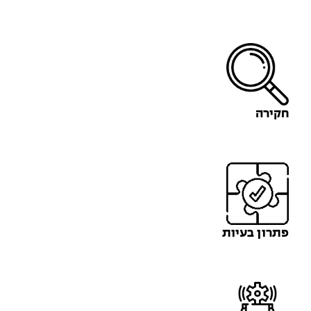
חקירה
פתרון בעיות