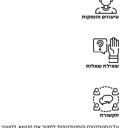
טיעונים והנמקות
שאילת שאלות
תקשורת
על הסטודנטים והסטודנטיות לחקור את הנושא, לחשוב עלי