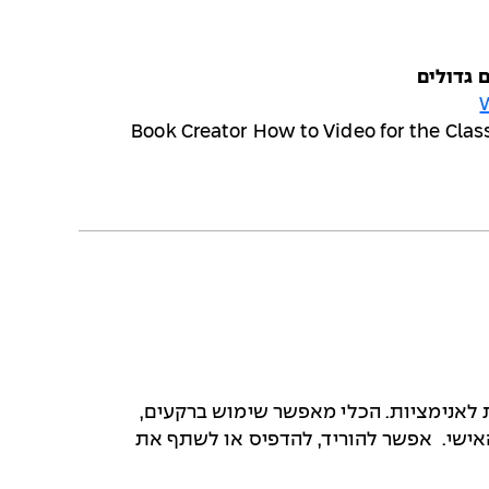
 גדולים
Book Creator How to Video for the Cla
 לאנימציות. הכלי מאפשר שימוש ברקעים,
אישי
.
אפשר להוריד, להדפיס או לשתף את