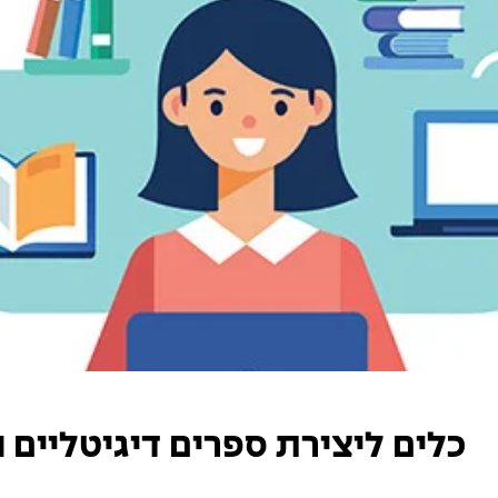
כלים ליצירת ספרים דיגיטליים 