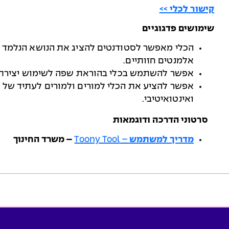
קישור לכלי >>
שימושים פדגוגיים
הכלי מאפשר לסטודנטים להציג את הנושא הנלמד ב
אלמנטים חזותיים.
אפשר להשתמש בכלי בהוראת שפה לשימוש יצירתי
אפשר להציע את הכלי למורים ולמורים לעתיד של
ואינטואיטיבי.
סרטוני הדרכה ודוגמאות
מדריך למשתמש
– Toony Tool
–
משרד החינוך