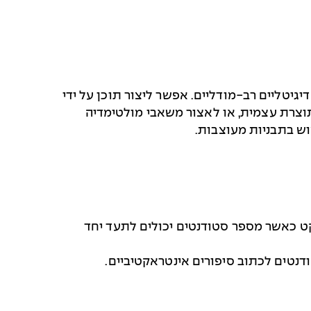
גיטליים רב-מודליים. אפשר ליצור תוכן על ידי
תוצרת עצמית, או לאצור משאבי מולטימדיה
וש בתבניות מעוצבות.
קט כאשר מספר סטודנטים יכולים לתעד יחד
נטים לכתוב סיפורים אינטראקטיביים.