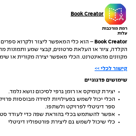
Book Creator
רמת מורכבות
עלות
Book Creator
– הוא כלי המאפשר ליצור ולקרוא ספרים די
הקלדה, ציור או העלאת סרטונים, קבצי שמע ותמונות מ
מקוונים מהאינטרנט. הכלי מאפשר יצירה מקורית או שימ
קישור לכלי >>
שימושים פדגוגיים
יצירת קומיקס או רומן גרפי לסיכום נושא נלמד.
הכלי יכול לשמש בפעילויות למידה מבוססות פרוי
ספר דיגיטלי לפרויקט ולשתפו.
אפשר להשתמש בכלי בהוראת שפה כדי לעודד סטוד
כלי שיכול לשמש גם ליצירת פורטפוליו דיגיטלי