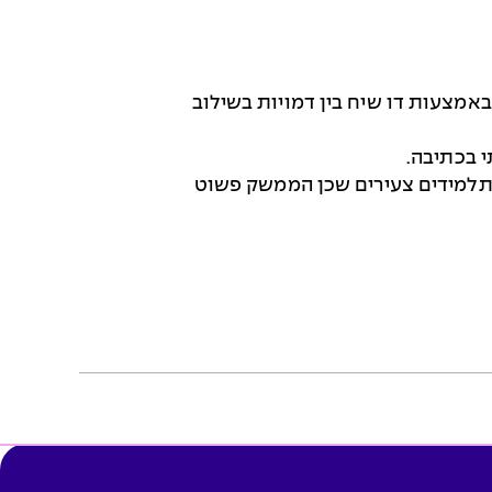
אמצעות דו שיח בין דמויות בשילוב
 בכתיבה
.
 תלמידים צעירים שכן הממשק פשוט