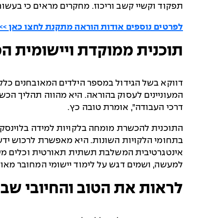
תפקוד וקשיי קשב וריכוז. מחקרים מראים כי בעשור
לפרטים נוספים אודות הוראה מתקנת לחצו כאן >>
תוכנית ממוקדת ויישומית 
דווקא בשל הגידול במספר הילדים המאובחנים כלקו
המעוניינים לעסוק בהוראה. היא מהווה תהליך הכ
דרכי העבודה", אומרת טובה כץ.
התוכנית להכשרת מומחה בלקויות למידה בלוינסק
בתחומי הלקויות השונות. היא מאפשרת לרכוש ידע 
אינטגרטיבית המשלבת תשתית תאורטית וכלים מעשי
למעשה, ושמים דגש על לימוד יישומי המחובר מאוד
לראות את הטוב והחיובי שבי