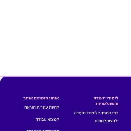
לימודי תעודה
אנחנו מזמינים אותך
והשתלמויות
להיות עוזר.ת הוראה
בתי הספר ללימודי תעודה
למצוא עבודה
ולהשתלמויות