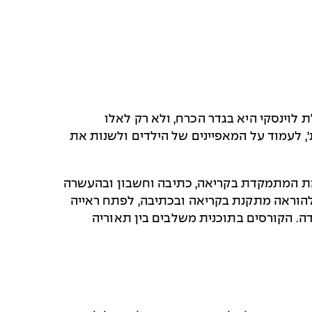
לוינסקי היא בגדר הכרח, ולא רק לאלו
 לעמוד על המאפיינים של הילדים ולשנות את
מת המתמקדת בקריאה, כתיבה וחשבון ובהעשרה
 להוראה מתקנת בקריאה ובכתיבה, לפתח ראייה
. הקורסים בתוכנית משלבים בין תאוריה