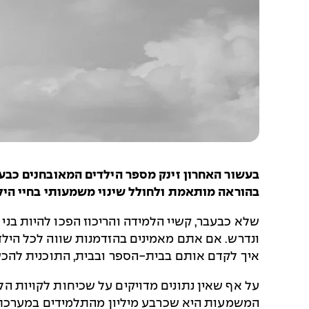
בעשור האחרון זינק מספר הילדים המאובחנים כב
בהוראה מותאמת ולחולל שינוי משמעותי בחיי היל
שלא כבעבר, קשיי הלמידה והריכוז הפכו להיות בנ
ונדרש. אם אתם מאמינים בהזדמנות שווה לכל הילדים
איך לקדם אותם בבית-הספר ובבית, התוכנית להכש
המשמעות היא שכרבע מיליון מהתלמידים במערכת הח