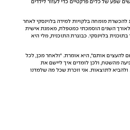
כשים שפע של כלים פרקטיים כדי לעזור לילדים
 להכשרת מומחה בלקויות למידה בלוינסקי לאחר
"לאורך השנים הוסמכתי כמטפלת, מאמנת אישית
תוכנית בלוינסקי. כבוגרת התוכנית, מלי היא
ם להעצים אותם", היא אומרת. "ולאחר מכן, לכל
גיעה מהשטח, ולכן לומדים איך ליישם את
ולהביא לתוצאות. אני זוכרת שכל מה שלמדנו