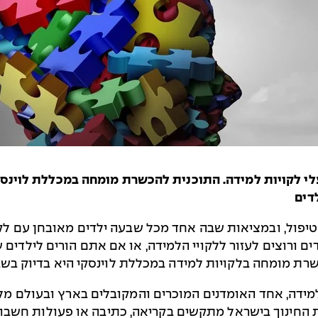
עלי לקויות למידה. התוכנית להכשרת מומחה במכללת לוינ
דים
י טיפול, ובמציאות שבה אחד מכל שבעה ילדים מאובחן עם ל
 ורוצים לעזור ללקויי הלמידה, או אם אתם הורים לילדים שא
רת מומחה בלקויות למידה במכללת לוינסקי היא בדיוק בשב
ינוך בישראל מתקשים בקריאה, כתיבה או פעולות חשבוניות