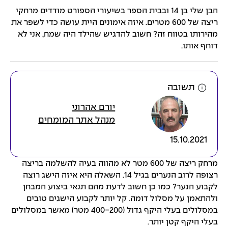
הבן שלי בן 14 ובבית הספר בשיעורי הספורט מודדים מרחקי
ריצה של 600 מטרים. איזה אימונים היית עושה כדי לשפר את
מהירותו בטווח זה? חשוב להדגיש שהילד היה שמח, אני לא
דוחף אותו.
תשובה
יורם אהרוני
מנהל אתר המומחים
15.10.2021
מרחק ריצה של 600 מטר לא מהווה בעיה להשלמה בריצה
רצופה לרוב הנערים בגיל 14. השאלה היא איזה הישג רוצה
לקבוע הנער? כמו כן חשוב לדעת מהם תנאי ביצוע המבחן
ולהתאמן על מסלול דומה. קל יותר לקבוע הישגים טובים
במסלולים בעלי היקף גדול (400-200 מטר) מאשר במסלולים
בעלי היקף קטן יותר.