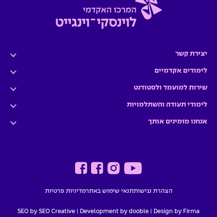
יצירת קשר
לימודים אקדמיים
שירות למועמד ולסטודנט
לימודי תעודה והשתלמויות
אנחנו מזמינים אותך
הצהרת נגישות
תנאי שימוש באתר
מדיניות פרטיות
SEO by SEO Creative
|
Development by dooble
Design by Firma |