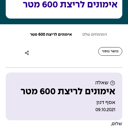
אימונים לריצת 600 מטר
ע
המומחים שלנו
אימונים לריצת 600 מטר
מ
ו
ד
ה
כושר גופני
ב
י
ת
שאלה
אימונים לריצת 600 מטר
אסף דנון
09.10.2021
שלום,