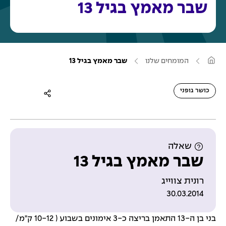
שבר מאמץ בגיל 13
ע
המומחים שלנו
שבר מאמץ בגיל 13
מ
ו
ד
ה
כושר גופני
ב
י
ת
שאלה
שבר מאמץ בגיל 13
רונית צווייג
30.03.2014
בני בן ה-13 התאמן בריצה כ-3 אימונים בשבוע ( 10-12 ק"מ/