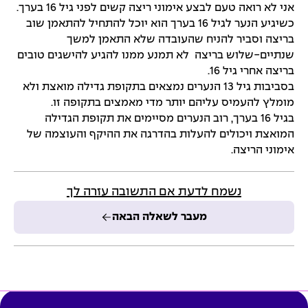
אני לא רואה טעם לבצע אימוני ריצה קשים לפני גיל 16 בערך.
כשיגיע הנער לגיל 16 בערך הוא יוכל להתחיל להתאמן שוב
בריצה וסביר להניח שהעובדה שלא התאמן למשך
שנתיים-שלוש בריצה לא תמנע ממנו להגיע להישגים טובים
בריצה אחרי גיל 16.
בסביבות גיל 13 הנערים נמצאים בתקופת גדילה מואצת ולא
מומלץ להעמיס עליהם יותר מדי מאמצים בתקופה זו.
בגיל 16 בערך, רוב הנערים מסיימים את תקופת הגדילה
המואצת ויכולים להעלות בהדרגה את ההיקף והעוצמה של
אימוני הריצה.
נשמח לדעת אם התשובה עזרה לך
מעבר לשאלה הבאה