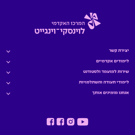
יצירת קשר
לימודים אקדמיים
שירות למועמד ולסטודנט
לימודי תעודה והשתלמויות
אנחנו מזמינים אותך