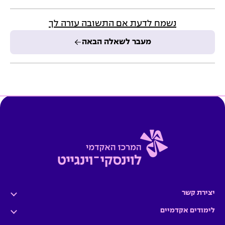
נשמח לדעת אם התשובה עזרה לך
מעבר לשאלה הבאה
יצירת קשר
לימודים אקדמיים