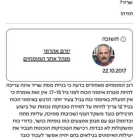
שריר?
תודה!
תשובה
יורם אהרוני
מנהל אתר המומחים
22.10.2017
רוב המומחים מאוחדים בדעה כי בניית מסת שריר אינה צריכה
להיות מטרת אימוני הכוח לפני גיל 17-15. אין זאת אומרת כי
אין תועלת באימוני כוח בגיל צעיר יותר. הדגש באימוני הכוח
בגיל 12 צריך להיות על למידת טכניקות נכונות של ביצוע
תרגילים כנגד משקל הגוף (שכיבות סמיכה, עליות מתח
וכדומה) וגם עם מגוון אמצעים כמו גומיות כושר, כדורי כוח
ומשקולות לא כבדות. רכישת הטכניקות הנכונות תגביר את
יעילות האימונים בגילאים בהם יהיה אפשר לעבוד כנגד