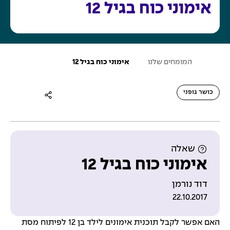
אימוני כוח בגיל 12
ע
המומחים שלנו
אימוני כוח בגיל 12
מ
ו
ד
ה
כושר גופני
ב
י
ת
שאלה
אימוני כוח בגיל 12
דוד נורמן
22.10.2017
האם אפשר לקבל תוכנית אימונים לילד בן 12 לפיתוח מסת