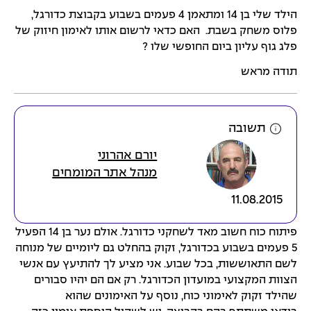
הילד שלי בן 14 ומתאמן 4 פעמים בשבוע בקבוצת כדורגל,
פלוס משחק בשבת. האם כדאי לרשום אותו לאימון חיזוק של
פלג גוף עליון ביום החופשי שלו ?
תודה מראש
תשובה
יורם אהרוני
מנהל אתר המומחים
11.08.2015
פיתוח כוח חשוב מאד לשחקני כדורגל. אולם נער בן 14 הפעיל
5 פעמים בשבוע בכדורגל, זקוק בהחלט גם ליומיים של מנוחה
לשם התאוששות, בכל שבוע. אני מציע לך להתיעץ עם אנשי
הצוות המקצועי במועדון הכדורגל. רק אם הם יהיו סבורים
שהילד זקוק לאימוני כוח, נוסף על האימונים שהוא