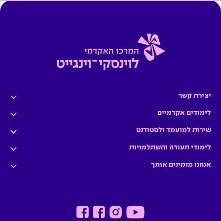
יצירת קשר
לימודים אקדמיים
שירות למועמד ולסטודנט
לימודי תעודה והשתלמויות
אנחנו מזמינים אותך