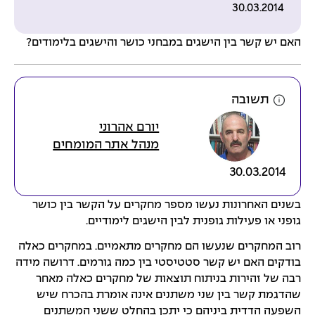
30.03.2014
האם יש קשר בין הישגים במבחני כושר והישגים בלימודים?
תשובה
יורם אהרוני
מנהל אתר המומחים
30.03.2014
בשנים האחרונות נעשו מספר מחקרים על הקשר בין כושר
גופני או פעילות גופנית לבין הישגים לימודיים.
רוב המחקרים שנעשו הם מחקרים מתאמיים. במחקרים כאלה
בודקים האם יש קשר סטטיסטי בין כמה גורמים. דרושה מידה
רבה של זהירות בניתוח תוצאות של מחקרים כאלה מאחר
שהדגמת קשר בין שני משתנים אינה אומרת בהכרח שיש
השפעה הדדית ביניהם כי יתכן בהחלט ששני המשתנים