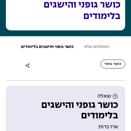
כושר גופני והישגים
בלימודים
ע
המומחים שלנו
כושר גופני והישגים בלימודים
מ
ו
ד
ה
כושר גופני
ב
י
ת
שאלה
כושר גופני והישגים
בלימודים
ארז גדות