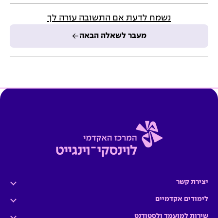
נשמח לדעת אם התשובה עזרה לך
מעבר לשאלה הבאה
יצירת קשר
לימודים אקדמיים
שירות למועמד ולסטודנט