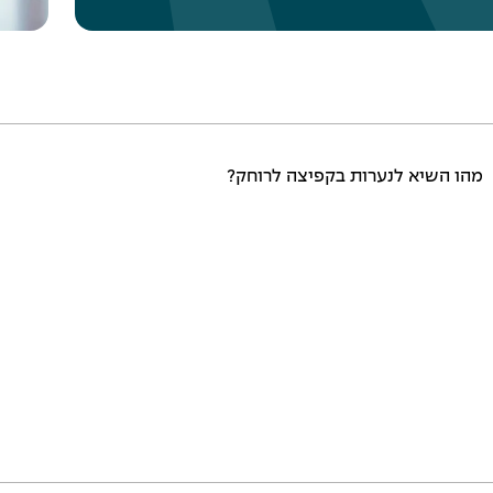
מהו השיא לנערות בקפיצה לרוחק?