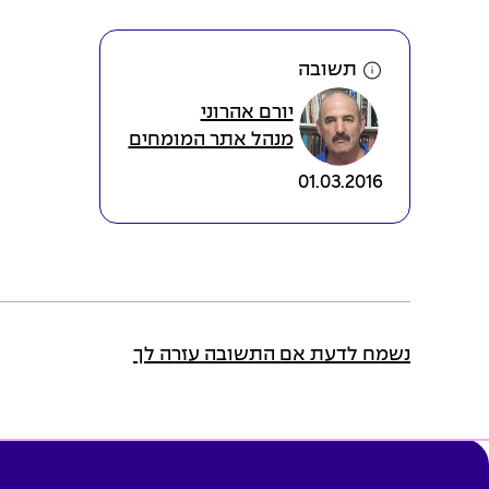
תשובה
יורם אהרוני
מנהל אתר המומחים
01.03.2016
נשמח לדעת אם התשובה עזרה לך