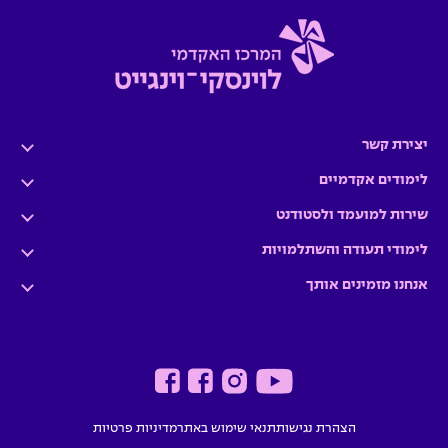
יצירת קשר
לימודים אקדמיים
שירות למועמד ולסטודנט
לימודי תעודה והשתלמויות
אנחנו מזמינים אותך
הצהרת נגישות
תנאי שימוש באתר
מדיניות פרטיות