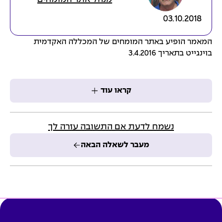
03.10.2018
המאמר הופיע באתר המומחים של המכללה האקדמית
בוינגייט בתאריך 3.4.2016
קראו עוד
נשמח לדעת אם התשובה עזרה לך
מעבר לשאלה הבאה