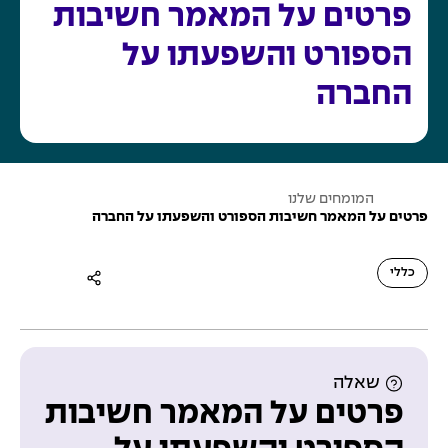
פרטים על המאמר חשיבות
הספורט והשפעתו על
החברה
ע
המומחים שלנו
מ
פרטים על המאמר חשיבות הספורט והשפעתו על החברה
ו
ד
ה
ב
כללי
י
ת
שאלה
פרטים על המאמר חשיבות