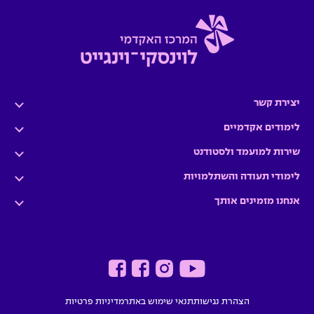
יצירת קשר
לימודים אקדמיים
שירות למועמד ולסטודנט
לימודי תעודה והשתלמויות
אנחנו מזמינים אותך
הצהרת נגישות
תנאי שימוש באתר
מדיניות פרטיות