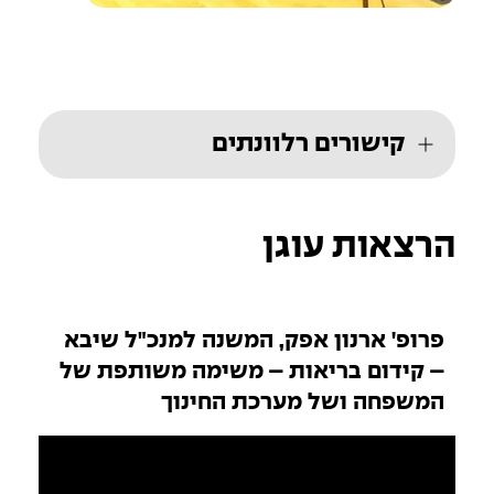
קישורים רלוונתים
הרצאות עוגן
פרופ' ארנון אפק, המשנה למנכ"ל שיבא
– קידום בריאות – משימה משותפת של
המשפחה ושל מערכת החינוך