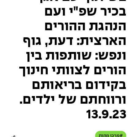
בכיר שפ"י ועם
הנהגת ההורים
הארצית: דעת, גוף
ונפש: שותפות בין
הורים לצוותי חינוך
בקידום בריאותם
ורווחתם של ילדים.
13.9.23
#מרכז מהות