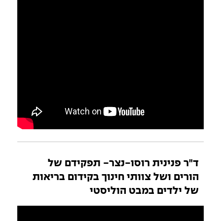
ד"ר פנינית רוסו-נצר- תפקידם של
הורים ושל צוותי חינוך בקידום בריאות
של ילדים במבט הוליסטי