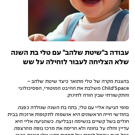
עבודה ב"שיטת שלהב" עם טלי בת השנה
שלא הצליחה לעבור לזחילה על שש
בהצגת מקרה של טלי מתואר כיצד שיטת שלהב –
Child'Space משלבת את ההיבט המוטורי, הפסיכולוגי
והתקשורתי שבין הורה לתינוק.
סופי הגיעה אליי עם טלי, בתה בת השנה שנולדה כפגה.
בחודשי חייה הראשונים היא אושפזה לתקופות ארוכות בבית
חולים בשל קשיים בנשימה ובבליעה. כשהגיעה אליי היא
עדיין זחלה על גחונה ולא הרימה את מרכז גופה מהרצפה.