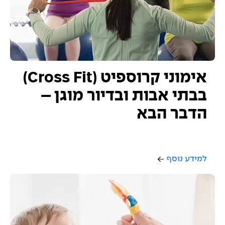
אימוני קרוספיט (Cross Fit)
בבתי אבות ובדיור מוגן –
הדבר הבא
למידע נוסף