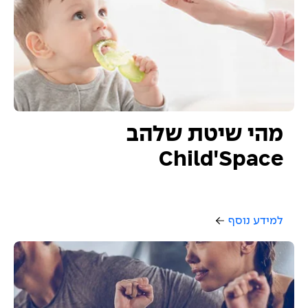
מהי שיטת שלהב
Child'Space
למידע נוסף