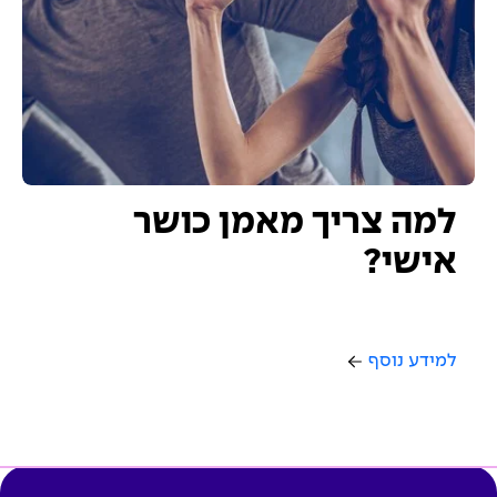
למה צריך מאמן כושר
אישי?
למידע נוסף