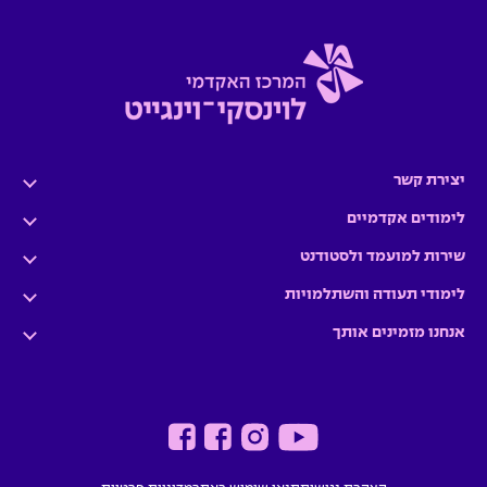
יצירת קשר
לימודים אקדמיים
שירות למועמד ולסטודנט
לימודי תעודה והשתלמויות
אנחנו מזמינים אותך