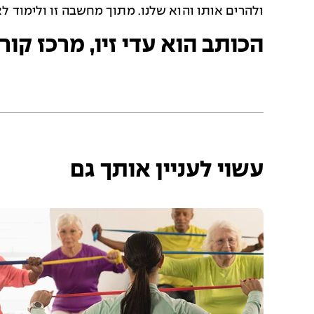
ולהרים אותו והוא שלנו. מתוך מחשבה זו ולימוד ל
הכותב הוא עדי זיו, מרכז קור
עשוי לעניין אותך גם