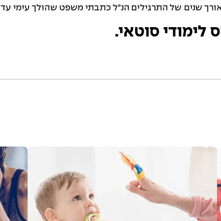
אורך שנים של התרגילים הנ"ל כתבתי משפט שהולך עימי עד ה
ס לימודי סוטאי.