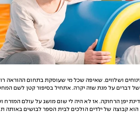
ינוחים ושלווים. שאיפה שכל מי שעוסקת בתחום ההוראה רוצה 
ל דברים על מנת שזה יקרה. אתחיל בסיפור קטן לשם המחש
 הוא קבוצה של ילדים הולכים לבית הספר לבושים באותה ת