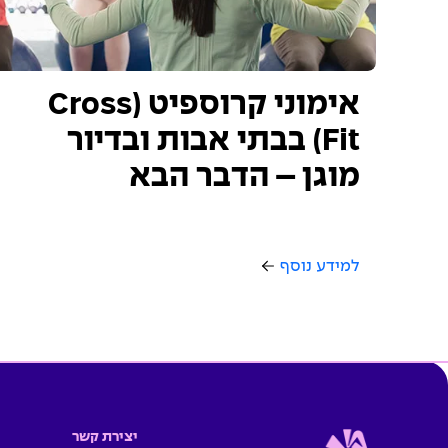
אימוני קרוספיט (Cross
Fit) בבתי אבות ובדיור
מוגן – הדבר הבא
למידע נוסף
יצירת קשר