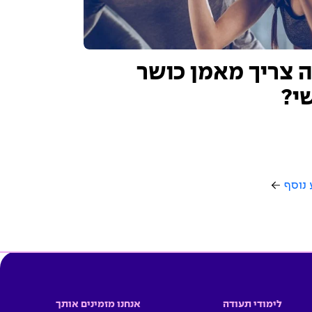
 צריך מאמן כושר
י?
 נוסף
לימודי תעודה
אנחנו מזמינים אותך