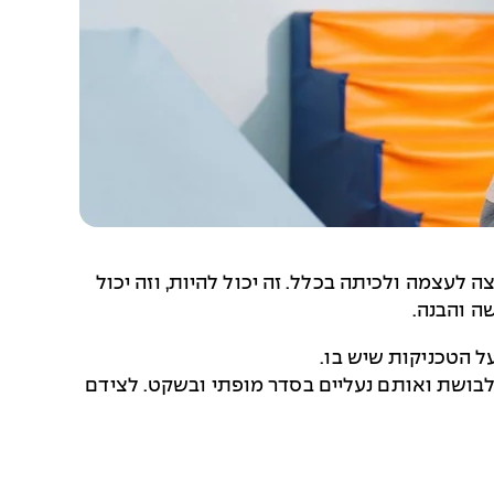
לעצמה ולכיתה בכלל. זה יכול להיות, וזה יכול
ה והבנה.
לבושת ואותם נעליים בסדר מופתי ובשקט. לצידם