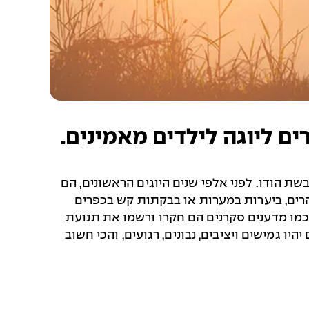
ים ליוגה לילדים מאמינים.
-יבשת הודו. לפני אלפי שנים היוגים הראשונים, הם
הרים, ביערות במערות או בבקתות קש בכפרים
 כמו מדענים סקרנים הם חקרו ורשמו את תנועת
ו גמישים ויציבים, נבונים, רגועים, והכי חשוב