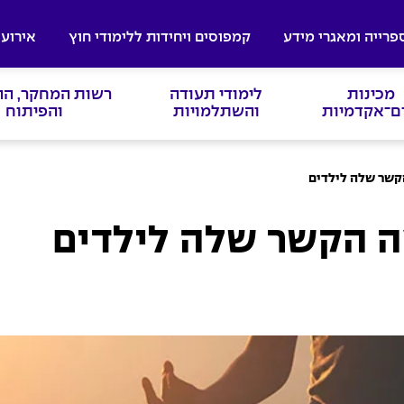
פרייה ומאגרי מידע
קמפוסים ויחידות ללימודי חוץ
אירועי
מכינות
לימודי תעודה
רשות המחקר, ה
ם־אקדמיות
והשתלמויות
והפיתוח
הקשר שלה לילדים
מה הקשר שלה לילדים