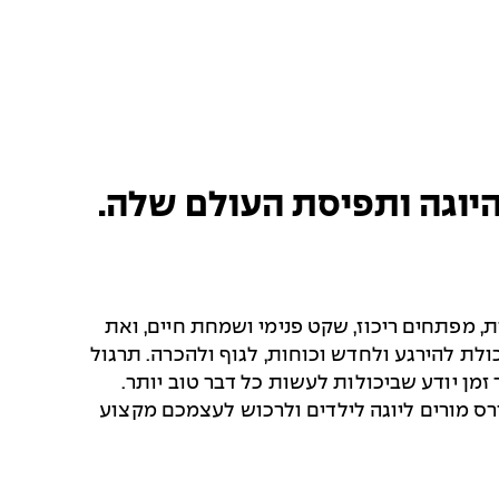
 היוגה ותפיסת העולם שלה.
ת, מפתחים ריכוז, שקט פנימי ושמחת חיים, ואת
ולת להירגע ולחדש וכוחות, לגוף ולהכרה. תרגול
זמן יודע שביכולות לעשות כל דבר טוב יותר.
רס מורים ליוגה לילדים ולרכוש לעצמכם מקצוע