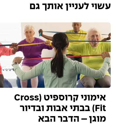
עשוי לעניין אותך גם
אימוני קרוספיט (Cross
Fit) בבתי אבות ובדיור
מוגן – הדבר הבא