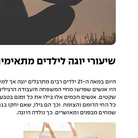
שיעורי יוגה לילדים מתאימים 
היום במאה ה-21 ילדים רבים מתרגלים
היו אנשים שפרשו מחיי המשפחה והעבודה הרגילים,
שקטים. אנשים חכמים אלו בילו את כל זמנם בטבע. 
כל החי הדומם והצומח. וכך הם גילו, שאם יחקו בגופ
שמחים מבפנים ומאושרים. כך נולדה היוגה.