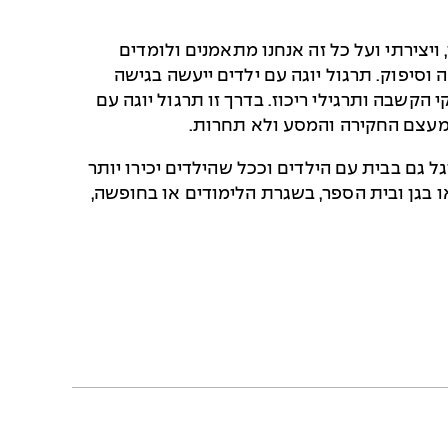
ויצירתי ועל כל זה אנחנו מתאמנים ולומדים
 וסיפוק. תרגול יוגה עם ילדים ייעשה בגישה
 הקשבה ותרגילי ריכוז. בדרך זו תרגול יוגה עם
מעצם החקירה והמסע ולא תחרות.
 גם בבית עם הילדים וככל שהילדים יכירו יותר
או בגן ובית הספר, בשגרת הלימודים או בחופשה,