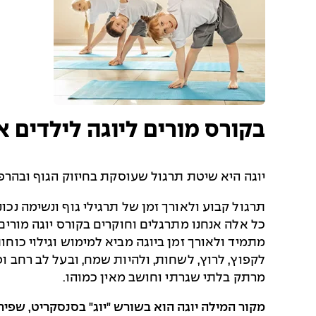
בקורס מורים ליוגה לילדים א
יוגה היא שיטת תרגול שעוסקת בחיזוק הגוף ובהרפיי
תרגול קבוע ולאורך זמן של תרגילי גוף ונשימה נכו
כל אלה אנחנו מתרגלים וחוקרים בקורס יוגה מורים
מתמיד ולאורך זמן ביוגה מביא למימוש וגילוי כוחו
לקפוץ, לרוץ, לשחות, ולהיות שמח, ובעל לב רחב 
מרתק בלתי שגרתי וחושב מאין כמוהו.
מקור המילה יוגה הוא בשורש "יוג" בסנסקריט, שפירו