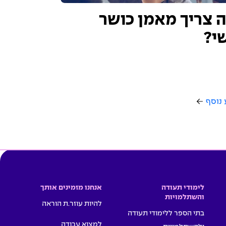
 צריך מאמן כושר
י?
 נוסף
לימודי תעודה
אנחנו מזמינים אותך
והשתלמויות
להיות עוזר.ת הוראה
בתי הספר ללימודי תעודה
למצוא עבודה