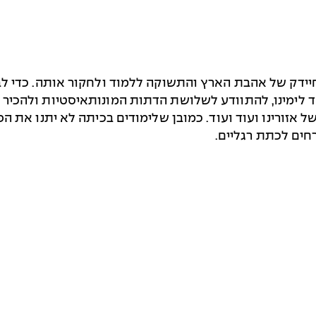
דק של אהבת הארץ והתשוקה ללמוד ולחקור אותה. כדי לבנו
לימינו, להתוודע לשלושת הדתות המונותאיסטיות ולהכיר ת
ל אזורינו ועוד ועוד. כמובן שלימודים בכיתה לא יתנו את ה
חים לכתת רגליים.