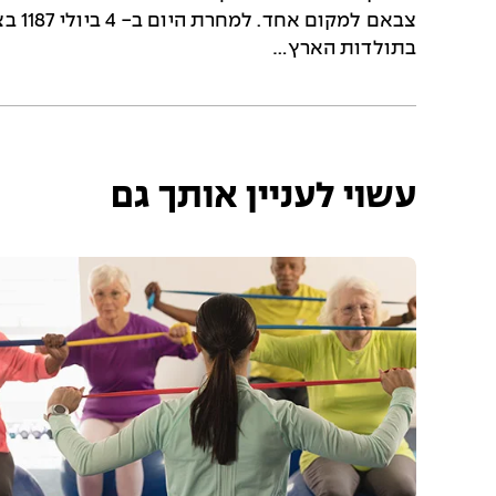
צבאם
בתולדות הארץ…
עשוי לעניין אותך גם