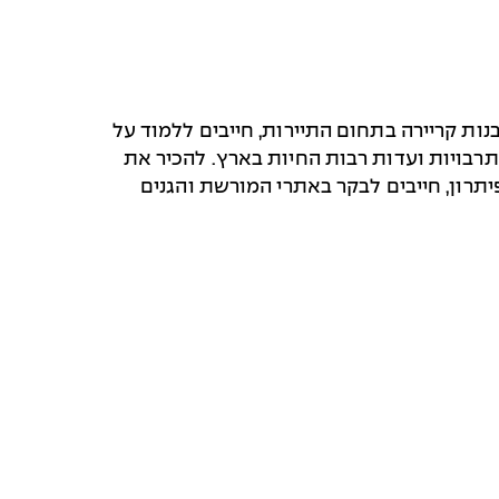
ת קריירה בתחום התיירות, חייבים ללמוד על
רבויות ועדות רבות החיות בארץ. להכיר את
פיתרון, חייבים לבקר באתרי המורשת והגנים