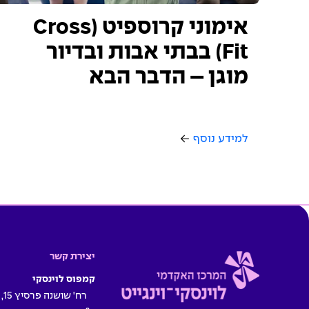
אימוני קרוספיט (Cross
Fit) בבתי אבות ובדיור
מוגן – הדבר הבא
למידע נוסף
יצירת קשר
קמפוס לוינסקי
רח' שושנה פרסיץ 15, תל אביב