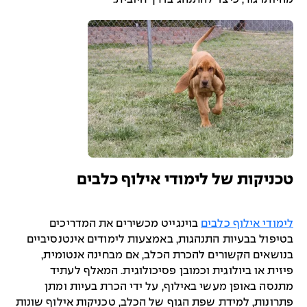
טכניקות של לימודי אילוף כלבים
לימודי אילוף כלבים
בוינגייט מכשירים את המדריכים
בטיפול בבעיות התנהגות, באמצעות לימודים אינטנסיביים
בנושאים הקשורים להכרת הכלב, אם מבחינה אנטומית,
פיזית או ביולוגית וכמובן פסיכולוגית. המאלף לעתיד
מתנסה באופן מעשי באילוף, על ידי הכרת בעיות ומתן
פתרונות, למידת שפת הגוף של הכלב, טכניקות אילוף שונות