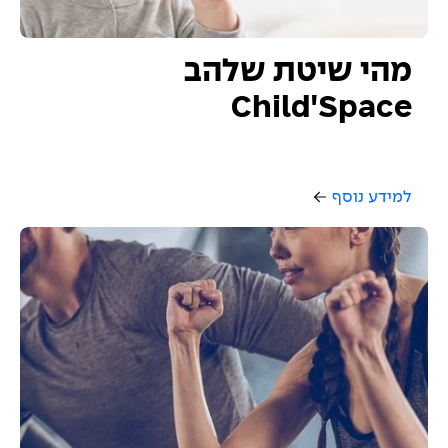
מהי שיטת שלהב
Child'Space
למידע נוסף