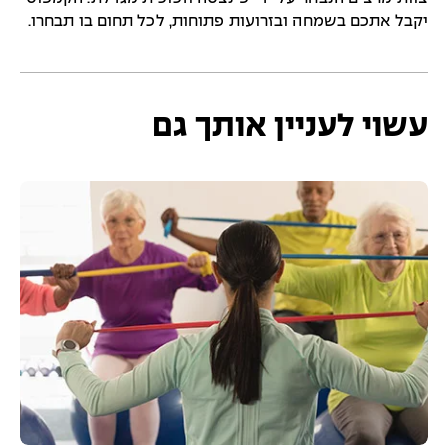
יקבל אתכם בשמחה ובזרועות פתוחות, לכל תחום בו תבחרו.
עשוי לעניין אותך גם