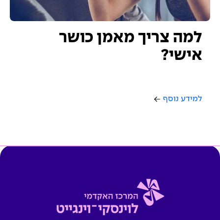
למה צריך מאמן כושר
אישי?
למידע נוסף