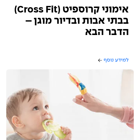
אימוני קרוספיט (Cross Fit)
בבתי אבות ובדיור מוגן –
הדבר הבא
למידע נוסף