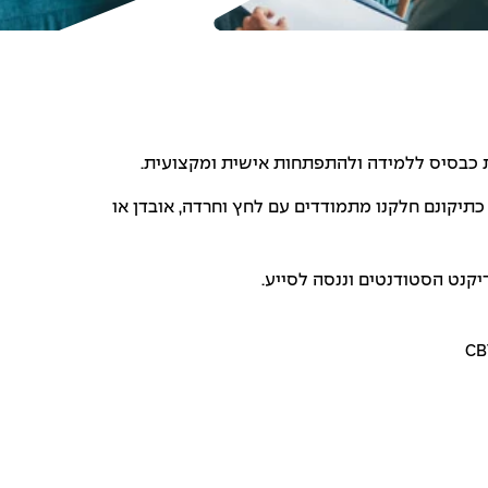
ת כבסיס ללמידה ולהתפתחות אישית ומקצועית.
 כתיקונם חלקנו מתמודדים עם לחץ וחרדה, אובדן או
יקנט הסטודנטים וננסה לסייע.
CB