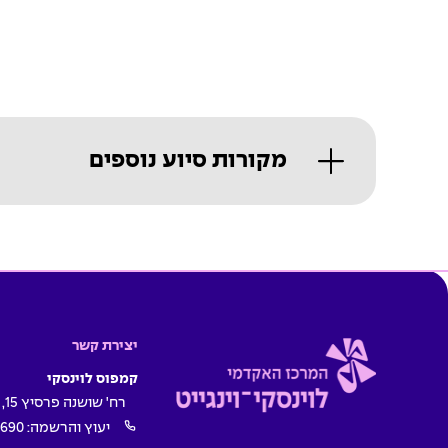
מקורות סיוע נוספים
יצירת קשר
קמפוס לוינסקי
רח' שושנה פרסיץ 15, תל אביב
יעוץ והרשמה:
1690