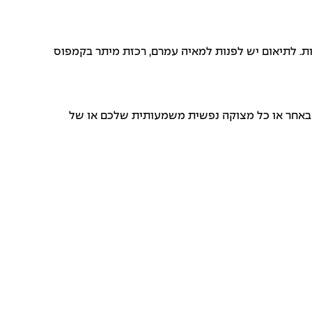
ת. לתיאום יש לפנות למאיה עמרם, רכזת מיתר בקמפוס
 באחר או כל מצוקה נפשית משמעותית שלכם או של