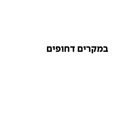
במקרים דחופים