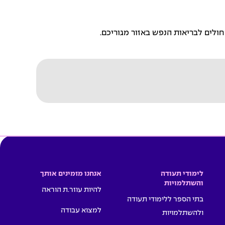
חולים לבריאות הנפש באזור מגוריכם.
לימודי תעודה
אנחנו מזמינים אותך
והשתלמויות
להיות עוזר.ת הוראה
בתי הספר ללימודי תעודה
למצוא עבודה
ולהשתלמויות