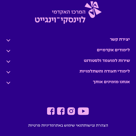
יצירת קשר
לימודים אקדמיים
שירות למועמד ולסטודנט
לימודי תעודה והשתלמויות
אנחנו מזמינים אותך
הצהרת נגישות
תנאי שימוש באתר
מדיניות פרטיות