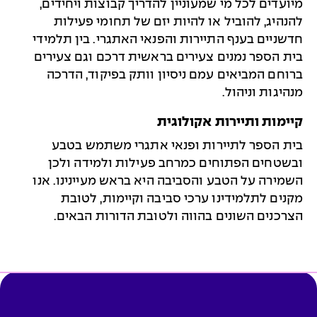
מיועדים לכל מי שמעוניין להדריך קבוצות ויחידים,
להנהיג, להוביל או להיות יזם של תחומי פעילות
חדשניים בענף התיירות והפנאי האתגרי. בין תלמידי
בית הספר נמנים צעירים בראשית דרכם וגם צעירים
ברוחם המביאים עמם ניסיון וותק בפיקוד, הדרכה
מנהיגות וניהול.
קיימות ותיירות אקולוגית
בית הספר לתיירות ופנאי אתגרי משתמש בטבע
ובשטחים הפתוחים כמרחב פעילות ולמידה ולכן
השמירה על הטבע והסביבה היא בראש מעיינינו. אנו
מקנים לתלמידינו ערכי סביבה וקיימות, לטובת
הצרכנים השונים בהווה ולטובת הדורות הבאים.