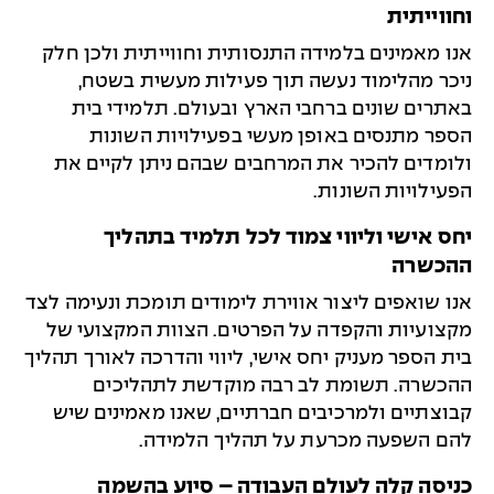
וחווייתית
אנו מאמינים בלמידה התנסותית וחווייתית ולכן חלק
ניכר מהלימוד נעשה תוך פעילות מעשית בשטח,
באתרים שונים ברחבי הארץ ובעולם. תלמידי בית
הספר מתנסים באופן מעשי בפעילויות השונות
ולומדים להכיר את המרחבים שבהם ניתן לקיים את
הפעילויות השונות.
יחס אישי וליווי צמוד לכל תלמיד בתהליך
ההכשרה
אנו שואפים ליצור אווירת לימודים תומכת ונעימה לצד
מקצועיות והקפדה על הפרטים. הצוות המקצועי של
בית הספר מעניק יחס אישי, ליווי והדרכה לאורך תהליך
ההכשרה. תשומת לב רבה מוקדשת לתהליכים
קבוצתיים ולמרכיבים חברתיים, שאנו מאמינים שיש
להם השפעה מכרעת על תהליך הלמידה.
כניסה קלה לעולם העבודה – סיוע בהשמה