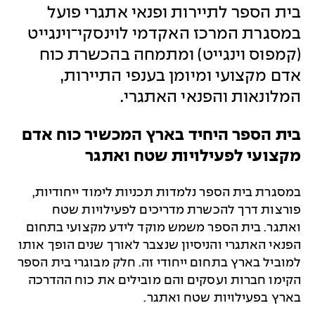
בית הספר לתיירות ופנאי אתגרי פועל
במסגרת המרכז האקדמי לוינסקי־וינגייט
(קמפוס וינגייט) ומתמחה בהכשרת כוח
אדם מקצועי ומיומן בענפי התיירות,
המלונאות והפנאי האתגרי.
בית הספר היחיד בארץ המכשיר כוח אדם
מקצועי לפעילויות שטח ואתגר
במסגרת בית הספר נלמדות תכניות לימוד ייחודיות,
פורצות דרך להכשרת מדריכים לפעילויות שטח
ואתגר. בית הספר משמש מוקד לידע מקצועי בתחום
הפנאי האתגרי והניסיון שנצבר לאורך שנים הופך אותו
למוביל בארץ בתחום ייחודי זה. חלק מבוגרי בית הספר
הקימו חברות ועסקים והם מובילים את כוח ההדרכה
בארץ בפעילויות שטח ואתגר.