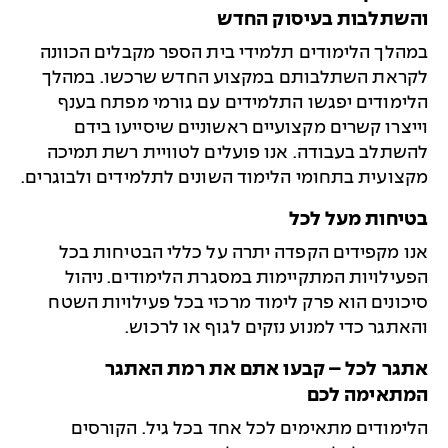
והשתלבות בעיסוק החדש
במהלך הלימודים תלמידי בית הספר מקבלים הכוונה
לקראת השתלבותם במקצוע החדש שרכשו. במהלך
הלימודים יפגשו התלמידים עם גורמי מפתח בענף
וייצרו קשרים מקצועיים ראשוניים שיסייעו בידם
להשתלב בעבודה. אנו פועלים לטוויית רשת תמיכה
מקצועית בתחומי הלימוד השונים לתלמידים ולבוגרים.
בטיחות מעל לכל
אנו מקפידים הקפדה יתרה על כללי הבטיחות בכל
הפעילויות המתקיימות במסגרת הלימודים. ניהול
סיכונים הוא פרק לימוד מרכזי בכל פעילויות השטח
והאתגר כדי למנוע נזקים לגוף או לרכוש.
אתגר לכל – קבעו אתם את רמת האתגר
המתאימה לכם
הלימודים מתאימים לכל אחד בכל גיל. הקורסים