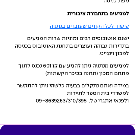
מפת כניסה
למגיעים בתחבורה ציבורית
קישור לכל הקווים שעוברים בנתניה
ישנם אוטובוסים רבים ומוניות שרות המגיעים
בתדירות גבוהה ועוצרים בתחנת האוטובוס בכניסה
למכון וינגייט.
למגיעים מנתניה ניתן להגיע עם קו 601 נכנס לתוך
מתחם המכון (תחנה בכיכר הקשתות)
במידה ואתם נתקלים בבעיה כלשהי ניתן להתקשר
למשרדי בית הספר לתיירות
ולפנאי אתגרי טל. 09-8639263/310/395