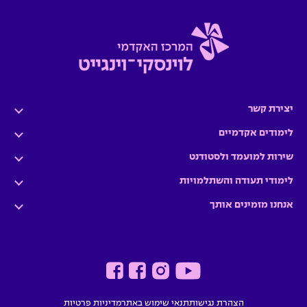
יצירת קשר
לימודים אקדמיים
שירות למועמד ולסטודנט
לימודי תעודה והשתלמויות
אנחנו מזמינים אותך
הצהרת נגישות
תנאי שימוש באתר
מדיניות פרטיות