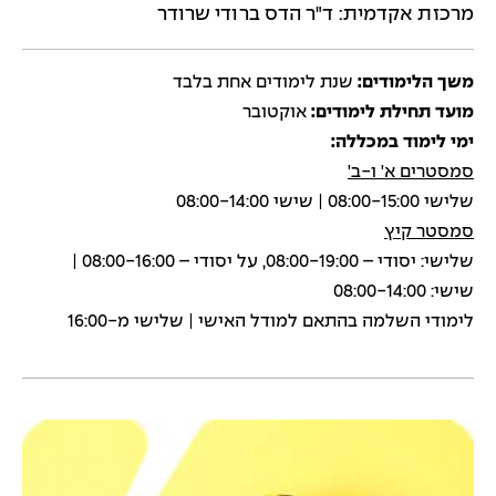
מרכזת אקדמית: ד"ר הדס ברודי שרודר
משך הלימודים:
שנת לימודים אחת בלבד
מועד תחילת לימודים:
אוקטובר
ימי לימוד במכללה:
סמסטרים א' ו-ב'
שלישי 08:00-15:00 | שישי 08:00-14:00
סמסטר קיץ
שלישי: יסודי – 08:00-19:00, על יסודי – 08:00-16:00 |
שישי: 08:00-14:00
לימודי השלמה בהתאם למודל האישי | שלישי מ-16:00