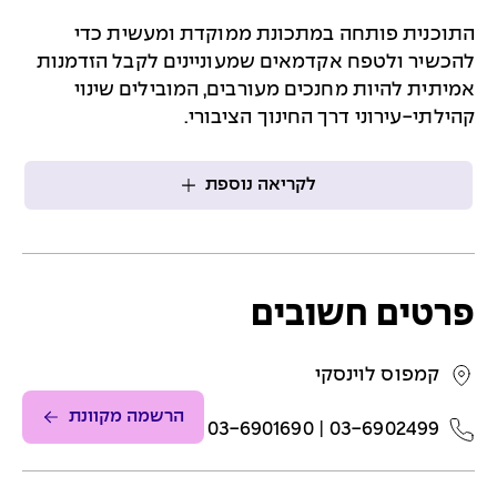
התוכנית פותחה במתכונת ממוקדת ומעשית כדי
להכשיר ולטפח אקדמאים שמעוניינים לקבל הזדמנות
אמיתית להיות מחנכים מעורבים, המובילים שינוי
קהילתי-עירוני דרך החינוך הציבורי.
לקריאה נוספת
פרטים חשובים
קמפוס לוינסקי
הרשמה מקוונת
03-6902499 | 03-6901690