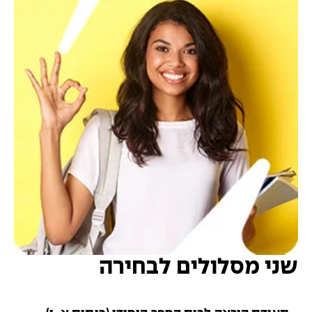
שני מסלולים לבחירה