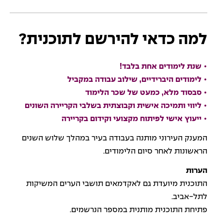
למה כדאי להירשם לתוכנית?
• שנת לימודים אחת בלבד!
• לימודים היברידיים, שילוב עבודה במקביל
• סבסוד מלא, כמעט של שכר הלימוד
• ליווי ותמיכה אישית וקבוצתית בשלבי הקריירה השונים
• ייעוץ אישי לפיתוח מקצועי וקידום בקריירה
המענק העירוני מותנה בעבודה בעיר במהלך שלוש השנים
הראשונות לאחר סיום הלימודים.
הערות
התוכנית מיועדת גם לאקדמאים תושבי הערים המשיקות
לתל-אביב.
פתיחת התוכנית מותנית במספר הנרשמים.