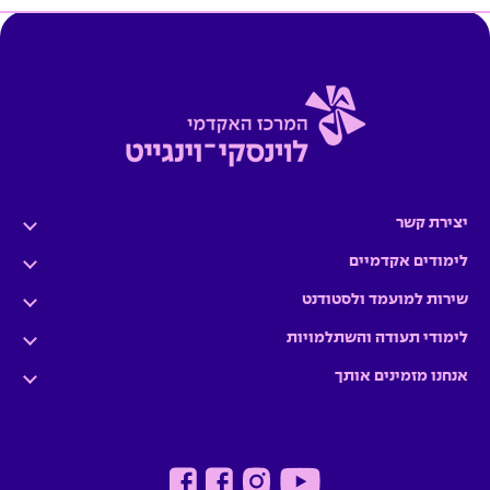
יצירת קשר
לימודים אקדמיים
שירות למועמד ולסטודנט
לימודי תעודה והשתלמויות
אנחנו מזמינים אותך