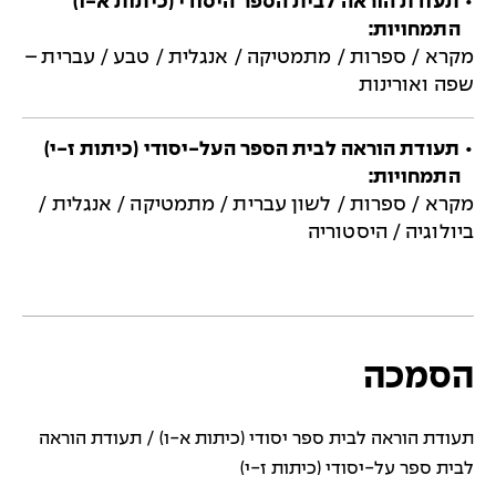
• תעודת הוראה לבית הספר היסודי (כיתות א-ו)
התמחויות:
מקרא / ספרות / מתמטיקה / אנגלית / טבע / עברית –
שפה ואורינות
• תעודת הוראה לבית הספר העל-יסודי (כיתות ז-י)
התמחויות:
מקרא / ספרות / לשון עברית / מתמטיקה / אנגלית /
ביולוגיה / היסטוריה
הסמכה
תעודת הוראה לבית ספר יסודי (כיתות א-ו) / תעודת הוראה
לבית ספר על-יסודי (כיתות ז-י)