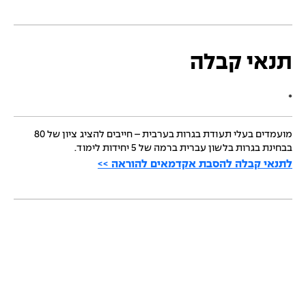
תנאי קבלה
*
מועמדים בעלי תעודת בגרות בערבית – חייבים להציג ציון של 80
בבחינת בגרות בלשון עברית ברמה של 5 יחידות לימוד.
לתנאי קבלה להסבת אקדמאים להוראה >>