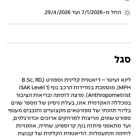
החל מ-7/1/2026 ועד 29/4/2026.
סגל
לינא זעיטר – דיאטנית קלינית וספורט (B.Sc, RD,
MPH), מוסמכת במדידות הרכב גוף (ISAK Level 1
Anthropometrist). מרצה לתזונה ובריאות הציבור
במכללה האקדמית אונו, בעלת ניסיון של מספר שנים
בליווי תזונתי של ספורטאים מקצועיים וחובבים מענפי
ספורט שונים, מריצות למרחקים ארוכים וכדורגלנים,
ועד מתאמני פיתוח גוף, קרוספיט, שחייה, אומנויות
לחימה והתעמלות. הדיאטנית הקלינית של קבוצת