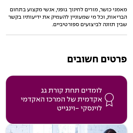
מאמני כושר, מורים לחינוך גופני, אנשי מקצוע בתחום
הבריאות, וכל מי שמעוניין להעמיק את ידיעותיו בקשר
שבין תזונה לביצועים ספורטיביים.
פרטים חשובים
לומדים תחת קורת גג
אקדמית של המרכז האקדמי
לוינסקי -וינגייט