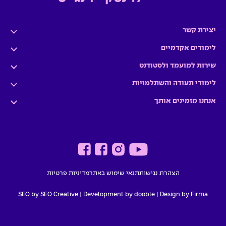
יצירת קשר
לימודים אקדמיים
שירות למועמד ולסטודנט
לימודי תעודה והשתלמויות
אנחנו מזמינים אותך
הצהרת נגישות
תנאי שימוש באתר
מדיניות פרטיות
SEO by SEO Creative
|
Development by dooble
Design by Firma |