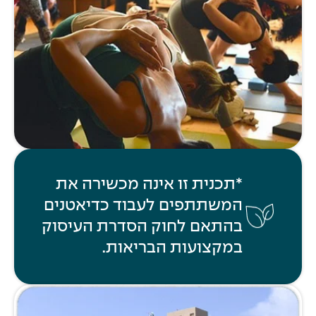
*תכנית זו אינה מכשירה את
המשתתפים לעבוד כדיאטנים
בהתאם לחוק הסדרת העיסוק
במקצועות הבריאות.