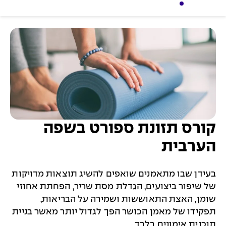
קורס תזונת ספורט בשפה
הערבית
בעידן שבו מתאמנים שואפים להשיג תוצאות מדויקות
של שיפור ביצועים, הגדלת מסת שריר, הפחתת אחוזי
שומן, האצת התאוששות ושמירה על הבריאות,
תפקידו של מאמן הכושר הפך לגדול יותר מאשר בניית
תוכנית אימונים בלבד.