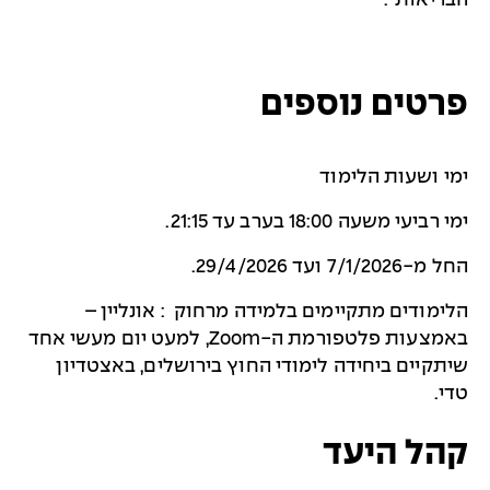
הבריאות".
פרטים נוספים
ימי ושעות הלימוד
ימי רביעי משעה 18:00 בערב עד 21:15.
החל מ-7/1/2026 ועד 29/4/2026.
הלימודים מתקיימים בלמידה מרחוק : אונליין –
באמצעות פלטפורמת ה-Zoom, למעט יום מעשי אחד
שיתקיים ביחידה לימודי החוץ בירושלים, באצטדיון
טדי.
קהל היעד