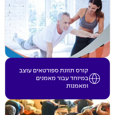
קורס תזונת ספורטאים עוצב
במיוחד עבור מאמנים
ומאמנות