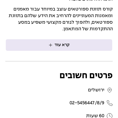
קורס תזונת ספורטאים עוצב במיוחד עבור מאמנים
ומאמנות המעוניינים להרחיב את הידע שלהם בתזונת
ספורטאים, ולהפוך לגורם מקצועי משפיע במסע
ההתקדמות של המתאמן.
קרא עוד
פרטים חשובים
ירושלים
02-5456447/8/9
60 שעות