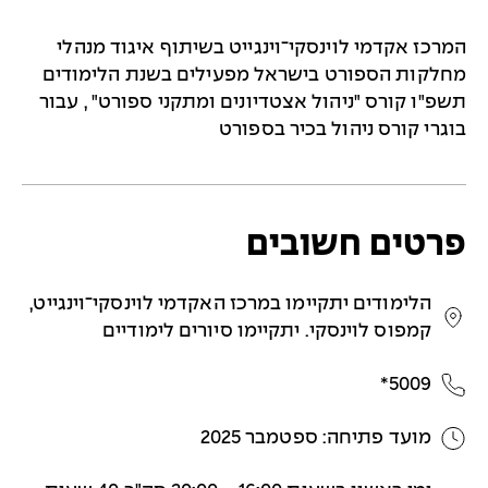
המרכז אקדמי לוינסקי־וינגייט בשיתוף איגוד מנהלי
מחלקות הספורט בישראל מפעילים בשנת הלימודים
תשפ"ו קורס "ניהול אצטדיונים ומתקני ספורט" , עבור
בוגרי קורס ניהול בכיר בספורט
פרטים חשובים
הלימודים יתקיימו במרכז האקדמי לוינסקי־וינגייט,
קמפוס לוינסקי. יתקיימו סיורים לימודיים
5009*
מועד פתיחה: ספטמבר 2025