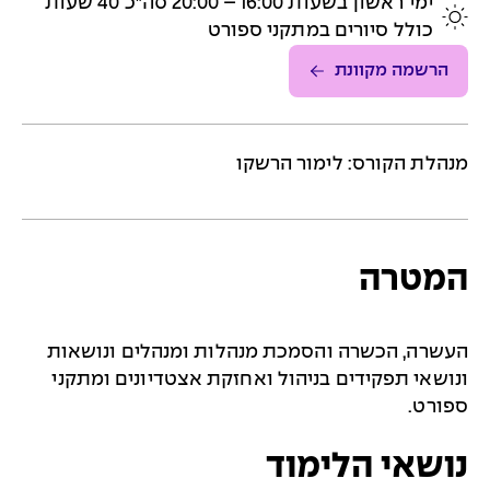
ימי ראשון בשעות 16:00 – 20:00 סה"כ 40 שעות
כולל סיורים במתקני ספורט
הרשמה מקוונת
מנהלת הקורס: לימור הרשקו
המטרה
העשרה, הכשרה והסמכת מנהלות ומנהלים ונושאות
ונושאי תפקידים בניהול ואחזקת אצטדיונים ומתקני
ספורט.
נושאי הלימוד