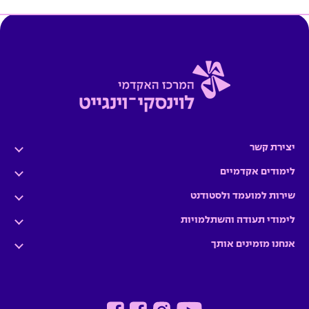
יצירת קשר
לימודים אקדמיים
שירות למועמד ולסטודנט
לימודי תעודה והשתלמויות
אנחנו מזמינים אותך