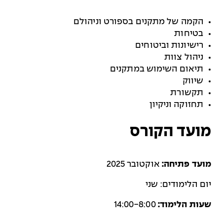
הקמה של מתקנים בספורט וניהולם
בטיחות
רישיונות וביטוחים
ניהול צוות
תיאום השימוש במתקנים
שיווק
תקשורת
תחזוקה וניקיון
מועד הקורס
מועד פתיחה:
אוקטובר 2025
יום הלימודים: שני
שעות הלימוד:
14:00-8:00