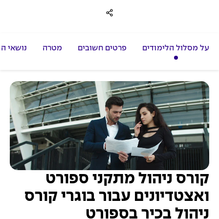
על מסלול הלימודים
פרטים חשובים
מטרה
נושאי הל
קורס ניהול מתקני ספורט
ואצטדיונים עבור בוגרי קורס
ניהול בכיר בספורט