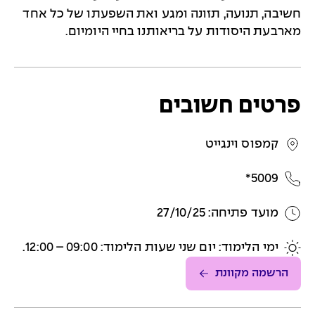
חשיבה, תנועה, תזונה ומגע ואת השפעתו של כל אחד
מארבעת היסודות על בריאותנו בחיי היומיום.
פרטים חשובים
קמפוס וינגייט
5009*
מועד פתיחה: 27/10/25
ימי הלימוד: יום שני שעות הלימוד: 09:00 – 12:00.
הרשמה מקוונת