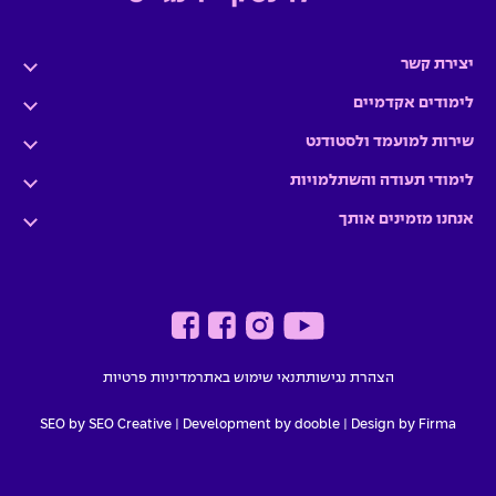
יצירת קשר
לימודים אקדמיים
שירות למועמד ולסטודנט
לימודי תעודה והשתלמויות
אנחנו מזמינים אותך
הצהרת נגישות
תנאי שימוש באתר
מדיניות פרטיות
SEO by SEO Creative
|
Development by dooble
Design by Firma |