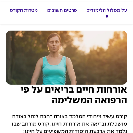
על מסלול הלימודים
פרטים חשובים
מטרות הקורס
ת
אורחות חיים בריאים על פי
הרפואה המשלימה
קורס עשיר וייחודי המלמד בצורה רחבה לנהל בצורה
מושכלת ובריאה את אורחות חיינו. קורס מורחב שבו
נלמד את ארבעת היסודות המשפיעים על חיינו: