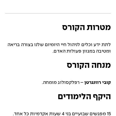
מטרות הקורס
לתת ידע וכלים לניהול חיי היומיום שלנו בצורה בריאה
ומטיבה במגוון פעולות האדם.
מנחה הקורס
קובי רוזנגרטן
– רפלקסולוג מומחה.
היקף הלימודים
15 מפגשים שבועיים בני 4 שעות אקדמיות כל אחד.