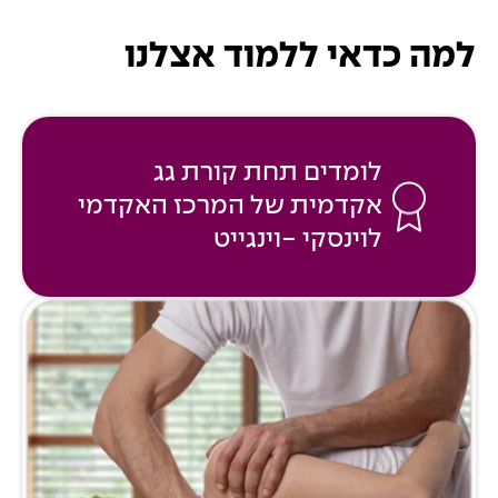
למה כדאי ללמוד אצלנו
לומדים תחת קורת גג
אקדמית של המרכז האקדמי
לוינסקי -וינגייט