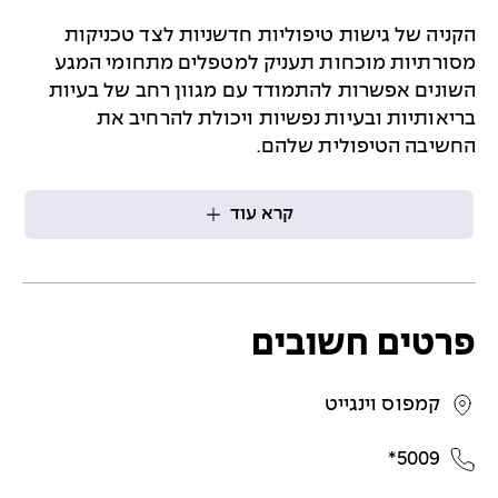
הקניה של גישות טיפוליות חדשניות לצד טכניקות
מסורתיות מוכחות תעניק למטפלים מתחומי המגע
השונים אפשרות להתמודד עם מגוון רחב של בעיות
בריאותיות ובעיות נפשיות ויכולת להרחיב את
החשיבה הטיפולית שלהם.
קרא עוד
פרטים חשובים
קמפוס וינגייט
5009*