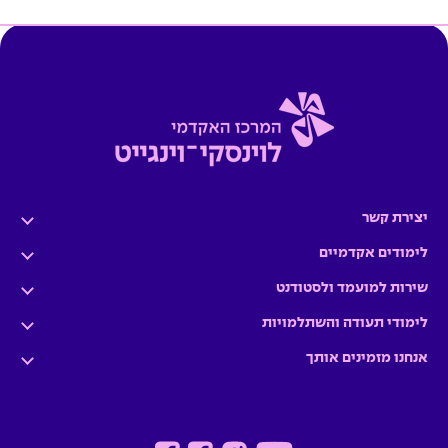
יצירת קשר
לימודים אקדמיים
שירות למועמד ולסטודנט
לימודי תעודה והשתלמויות
אנחנו מזמינים אותך