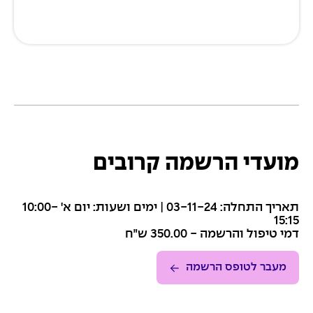
מועדי הרשמה קרובים
תאריך התחלה: 03-11-24 | ימים ושעות: יום א' 10:00-
15:15
דמי טיפול והרשמה - 350.00 ש״ח
מעבר לטופס הרשמה