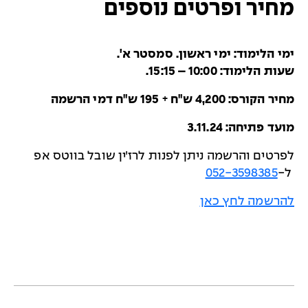
מחיר ופרטים נוספים
ימי הלימוד: ימי ראשון. סמסטר א'
.
שעות הלימוד: 10:00 – 15:15
.
מחיר הקורס: 4,200 ש"ח + 195 ש"ח דמי הרשמה
מועד פתיחה: 3.11.24
לפרטים והרשמה ניתן לפנות לרז׳ין שובל בווטס אפ
ל-
052-3598385
להרשמה לחץ כאן