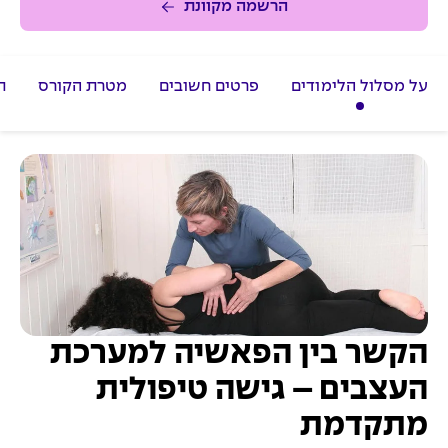
הרשמה מקוונת
על מסלול הלימודים
פרטים חשובים
מטרת הקורס
ת
הקשר בין הפאשיה למערכת
העצבים – גישה טיפולית
מתקדמת