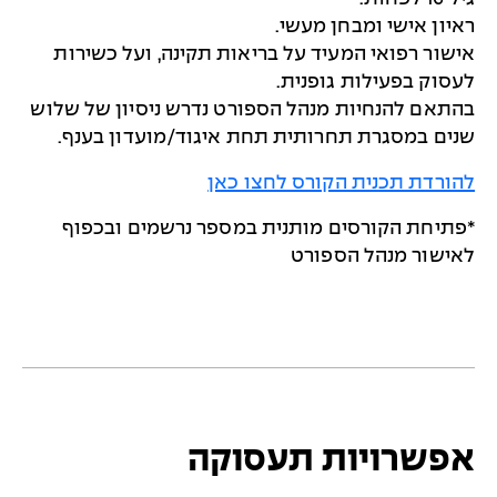
ראיון אישי ומבחן מעשי.
אישור רפואי המעיד על בריאות תקינה, ועל כשירות
לעסוק בפעילות גופנית.
בהתאם להנחיות מנהל הספורט נדרש ניסיון של שלוש
שנים במסגרת תחרותית תחת איגוד/מועדון בענף.
להורדת תכנית הקורס לחצו כאן
*פתיחת הקורסים מותנית במספר נרשמים ובכפוף
לאישור מנהל הספורט
אפשרויות תעסוקה