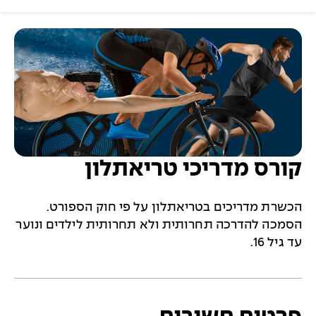
קורס מדריכי טריאתלון
הכשרת מדריכים בטריאתלון על פי חוק הספורט.
הסמכה להדרכה תחרותית ולא תחרותית לילדים ונוער
עד גיל 16.