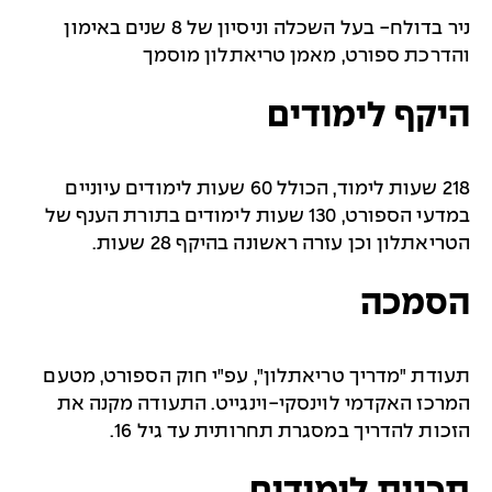
ניר בדולח- בעל השכלה וניסיון של 8 שנים באימון
והדרכת ספורט, מאמן טריאתלון מוסמך
היקף לימודים
218 שעות לימוד, הכולל 60 שעות לימודים עיוניים
במדעי הספורט, 130 שעות לימודים בתורת הענף של
הטריאתלון וכן עזרה ראשונה בהיקף 28 שעות.
הסמכה
תעודת "מדריך טריאתלון", עפ"י חוק הספורט, מטעם
המרכז האקדמי לוינסקי-וינגייט. התעודה מקנה את
הזכות להדריך במסגרת תחרותית עד גיל 16.
תכנית לימודים