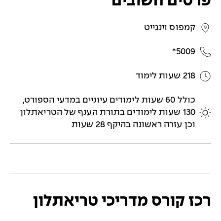
פרטים חשובים
קמפוס וינגייט
5009*
218 שעות לימוד
כולל 60 שעות לימודים עיוניים במדעי הספורט,
130 שעות לימודים בתורת הענף של הטריאתלון
וכן עזרה ראשונה בהיקף 28 שעות
רכז קורס מדריכי טריאתלון