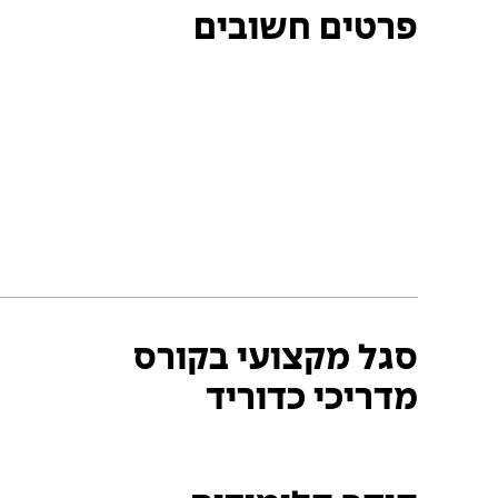
פרטים חשובים
סגל מקצועי בקורס
מדריכי כדוריד