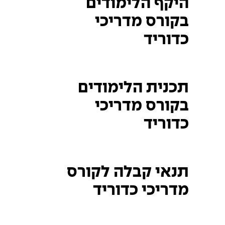
היקף הלימודים
בקורס מדריכי
כדוריד
תכנית הלימודים
בקורס מדריכי
כדוריד
תנאי קבלה לקורס
מדריכי כדוריד