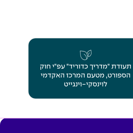
תעודת "מדריך כדוריד" עפ"י חוק
הספורט, מטעם המרכז האקדמי
לוינסקי-וינגייט