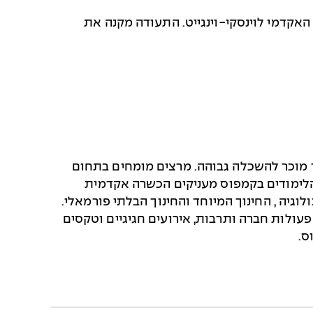
האקדמי לוינסקי-וינגייט. התעודה מקנה את
וסד מוכר להשכלה גבוהה. מרצים מומחים בתחום
 הלימודים בקמפוס מעניקים הכשרה אקדמית
יה , החינוך המיוחד והחינוך הבלתי פורמאלי.
פעולות חברה ותרבות, אירועים חגיגיים וטקסים
וס
.