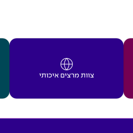
צוות מרצים איכותי