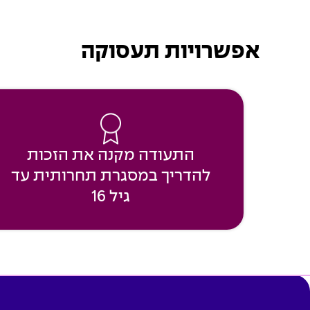
אפשרויות תעסוקה
התעודה מקנה את הזכות
להדריך במסגרת תחרותית עד
גיל 16