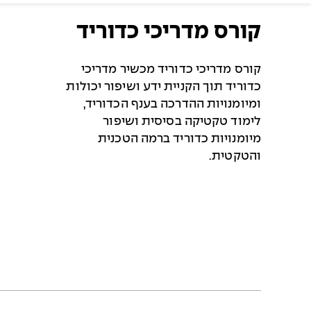
קורס מדריכי כדוריד
קורס מדריכי כדוריד מכשיר מדריכי
כדוריד תוך הקניית ידע ושיפור יכולות
ומיומנויות ההדרכה בענף הכדוריד,
לימוד טקטיקה בסיסית ושיפור
מיומנויות כדוריד ברמה הטכנית
והטקטית.