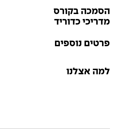
הסמכה בקורס
מדריכי כדוריד
פרטים נוספים
למה אצלנו