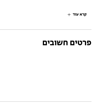
קרא עוד
פרטים חשובים