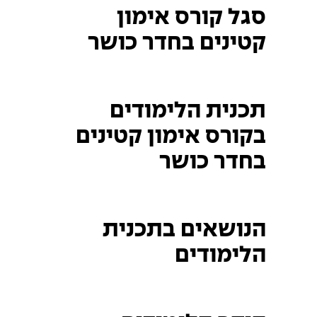
סגל קורס אימון
קטינים בחדר כושר
תכנית הלימודים
בקורס אימון קטינים
בחדר כושר
הנושאים בתכנית
הלימודים