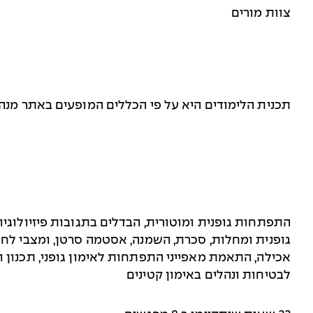
צוות מורים
תכנית הלימודים היא על פי הכללים המופעים באתר מנהל הספורט ו
התפתחות גופנית ומוטורית, הבדלים בתגובות פיזיולוגי
גופנית ומחלות, סכרת, השמנה, אסטמה סרטן, ומצבי לחץ
אכילה, התאמת מאפייני התפתחות לאימון גופני, תכנון 
לבטיחות ונהלים באימון קטינים