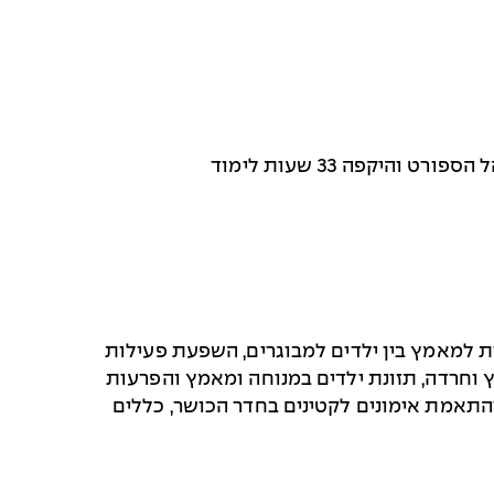
היקפה 33 שעות לימוד
ות למאמץ בין ילדים למבוגרים, השפעת פעילות
 וחרדה, תזונת ילדים במנוחה ומאמץ והפרעות
והתאמת אימונים לקטינים בחדר הכושר, כללים