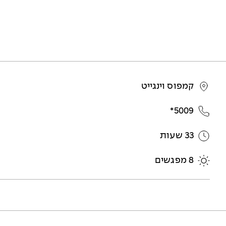
קמפוס וינגייט
5009*
33 שעות
8 מפגשים