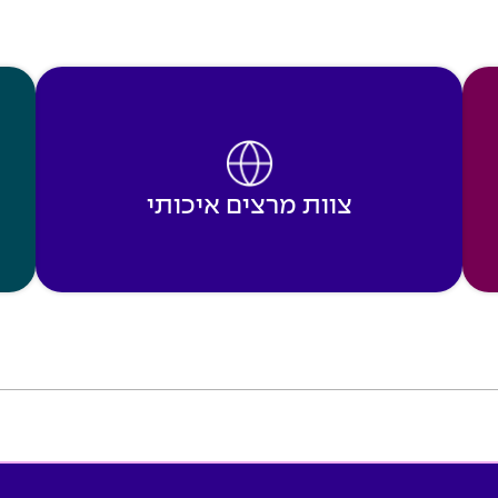
צוות מרצים איכותי