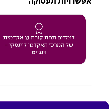
אפשרויות תעסוקה
לומדים תחת קורת גג אקדמית
של המרכז האקדמי לוינסקי -
וינגייט