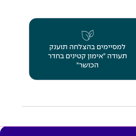
למסיימים בהצלחה תוענק
תעודה "אימון קטינים בחדר
הכושר"