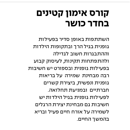
קורס אימון קטינים
בחדר כושר
השתתפות באופן סדיר בפעילות
גופנית בגיל הרך ובתקופות הילדות
וההתבגרות חשוב לגדילה
ולהתפתחות תקינות, לעיסוק קבוע
בפעילות גופנית ובספורט יש חשיבות
רבה מבחינת שמירה על בריאות
גופנית ונפשית, ביצירת קשרים
חברתיים ובמניעת תחלואה.
לפעילות גופנית בגיל הילדות יש
חשיבות גם מבחינת יצירת הרגלים
לשמירה על אורח חיים פעיל ובריא
בהמשך החיים.