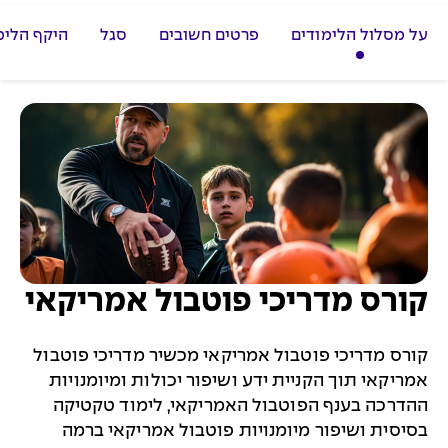
על מסלול הלימודים
פרטים חשובים
סגל
היקף הלימ
קורס מדריכי פוטבול אמריקאי
קורס מדריכי פוטבול אמריקאי מכשיר מדריכי פוטבול
אמריקאי תוך הקניית ידע ושיפור יכולות ומיומנויות
ההדרכה בענף הפוטבול האמריקאי, לימוד טקטיקה
בסיסית ושיפור מיומנויות פוטבול אמריקאי ברמה