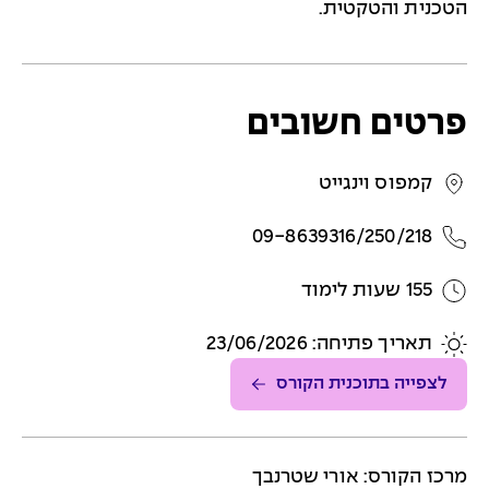
הטכנית והטקטית.
פרטים חשובים
קמפוס וינגייט
09-8639316/250/218
155 שעות לימוד
תאריך פתיחה: 23/06/2026
לצפייה בתוכנית הקורס
מרכז הקורס: אורי שטרנבך