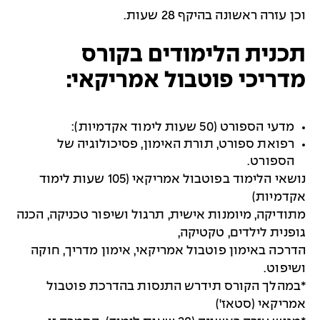
וכן עזרה ראשונה בהיקף 28 שעות.
תכנית הלימודים בקורס
מדריכי פוטבול אמריקאי:
מדעי הספורט (50 שעות לימוד אקדמיות):
רפואת ספורט, תורת האימון, פסיכולוגיה של
הספורט.
נושאי הלימוד בפוטבול אמריקאי (105 שעות לימוד
אקדמיות)
מתודיקה, מיומנות אישית, תרגול ושיפור טכניקה, הכנה
גופנית לילדים, טקטיקה,
הדרכה באימון פוטבול אמריקאי, אימון מדריך, חוקה
ושיפוט.
*במהלך הקורס תידרש התנסות בהדרכת פוטבול
אמריקאי (סטאז')