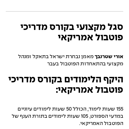
סגל מקצועי בקורס מדריכי
פוטבול אמריקאי
אורי שטרנבך
מאמן נבחרת ישראל בתאקל ומנהל
מקצועי בהתאחדות הפוטבול בעבר
היקף הלימודים בקורס מדריכי
פוטבול אמריקאי:
155 שעות לימוד, הכולל 50 שעות לימודים עיוניים
במדעי הספורט, 105 שעות לימודים בתורת הענף של
הפוטבול האמריקאי.