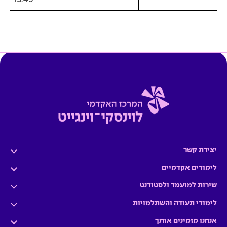
יצירת קשר
לימודים אקדמיים
שירות למועמד ולסטודנט
לימודי תעודה והשתלמויות
אנחנו מזמינים אותך