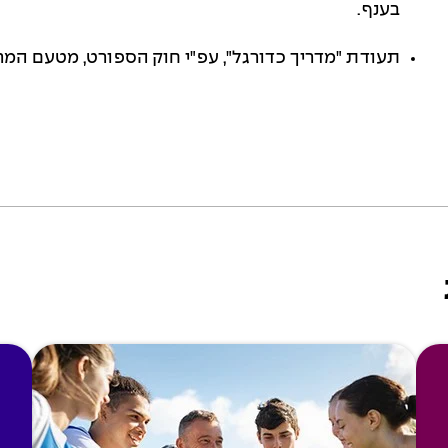
בענף
.
תעודת "מדריך כדורגל", עפ"י חוק הספורט, מטעם המרכז