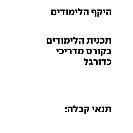
היקף הלימודים
תכנית הלימודים
בקורס מדריכי
כדורגל
תנאי קבלה: