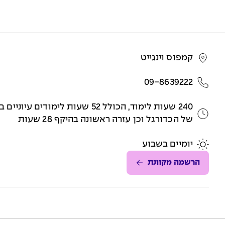
קמפוס וינגייט
09-8639222
של הכדורגל וכן עזרה ראשונה בהיקף 28 שעות
יומיים בשבוע
הרשמה מקוונת