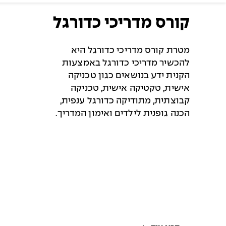
קורס מדריכי כדורגל
מטרת קורס מדריכי כדורגל היא
להכשיר מדריכי כדורגל באמצעות
הקנית ידע בנושאים כגון טכניקה
אישית, טקטיקה אישית, טכניקה
קבוצתית, מתודיקה כדורגל ענפית,
הכנה גופנית לילדים ואימון המדריך
.