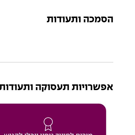
הסמכה ותעודות
אפשרויות תעסוקה ותעודות