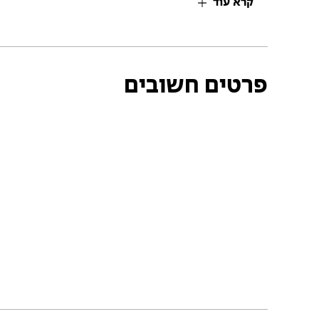
קרא עוד
פרטים חשובים