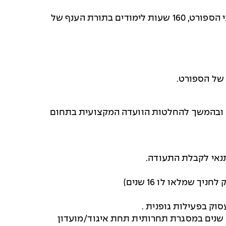
240 שעות לימוד, הכולל 52 שעות לימודים עיוניים במדעי הספורט, 160 שעות לימודים בתורת הענף של
 של הספורט.
 ובהמשך להחלטות הוועדה המקצועית בתחום
.
סוק בפעילות גופנית
.
 שנים במסגרת תחרותית תחת איגוד/מועדון