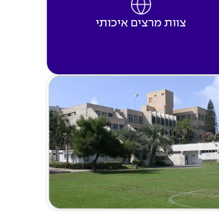
צוות מרצים איכותי