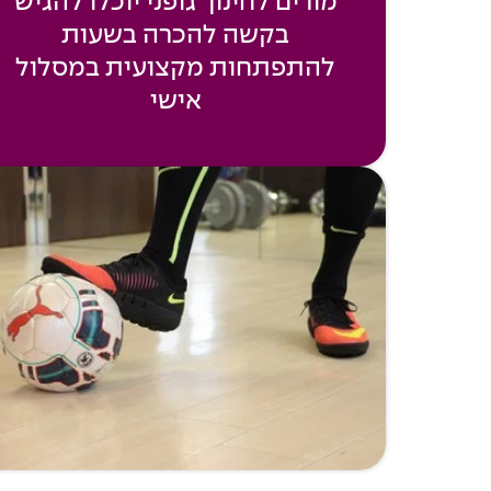
מורים לחינוך גופני יוכלו להגיש
בקשה להכרה בשעות
להתפתחות מקצועית במסלול
אישי