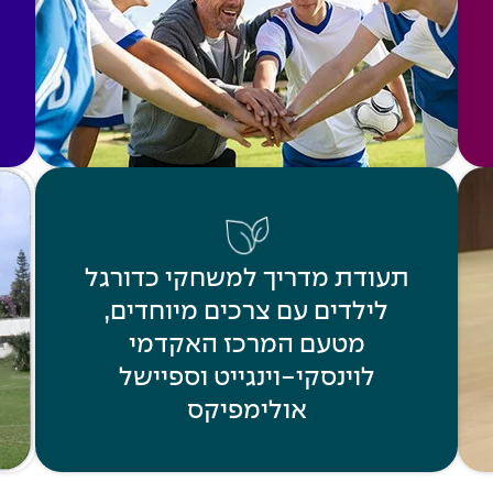
תעודת מדריך למשחקי כדורגל
לילדים עם צרכים מיוחדים,
מטעם המרכז האקדמי
לוינסקי-וינגייט וספיישל
אולימפיקס