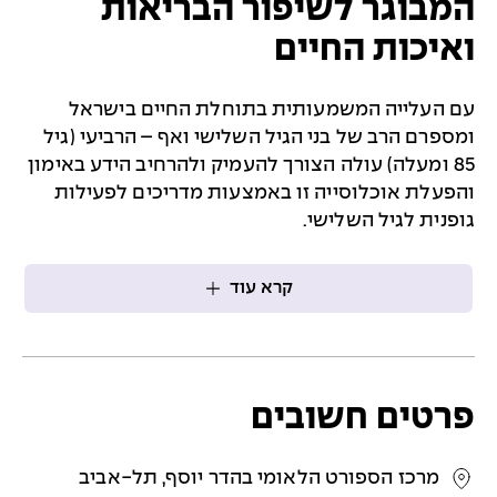
המבוגר לשיפור הבריאות
ואיכות החיים
עם העלייה המשמעותית בתוחלת החיים בישראל
ומספרם הרב של בני הגיל השלישי ואף – הרביעי (גיל
85 ומעלה) עולה הצורך להעמיק ולהרחיב הידע באימון
והפעלת אוכלוסייה זו באמצעות מדריכים לפעילות
גופנית לגיל השלישי.
קרא עוד
פרטים חשובים
מרכז הספורט הלאומי בהדר יוסף, תל-אביב