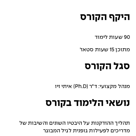
היקף הקורס
90 שעות לימוד
מתוכן 15 שעות סטאז'
סגל הקורס
מנהל מקצועי: ד"ר (
Ph.D
) איתי זיו
נושאי הלימוד בקורס
תהליך ההזדקנות על היבטיו השונים והשיבות של
מדריכים לפעילות גופנית לגיל המבוגר