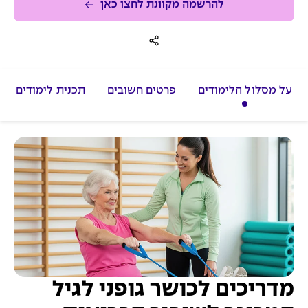
להרשמה מקוונת לחצו כאן
על מסלול הלימודים
פרטים חשובים
תכנית לימודים
מדריכים לכושר גופני לגיל