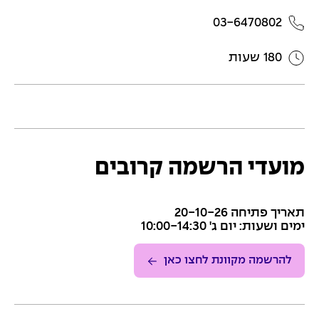
03-6470802
180 שעות
מועדי הרשמה קרובים
תאריך פתיחה 20-10-26
ימים ושעות: יום ג' 10:00-14:30
להרשמה מקוונת לחצו כאן