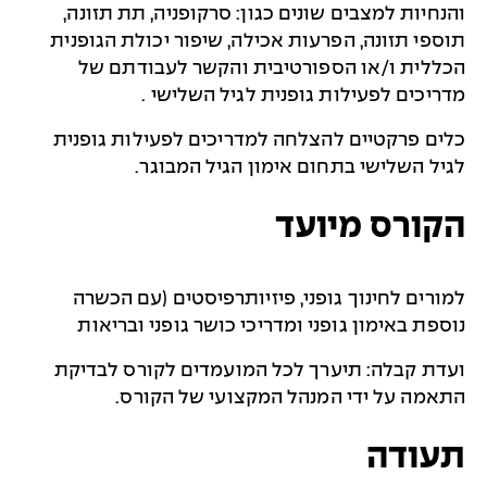
והנחיות למצבים שונים כגון: סרקופניה, תת תזונה,
תוספי תזונה, הפרעות אכילה, שיפור יכולת הגופנית
הכללית ו/או הספורטיבית והקשר לעבודתם של
מדריכים לפעילות גופנית לגיל השלישי .
כלים פרקטיים להצלחה למדריכים לפעילות גופנית
לגיל השלישי בתחום אימון הגיל המבוגר.
הקורס מיועד
למורים לחינוך גופני, פיזיותרפיסטים (עם הכשרה
נוספת באימון גופני ומדריכי כושר גופני ובריאות
ועדת קבלה: תיערך לכל המועמדים לקורס לבדיקת
התאמה על ידי המנהל המקצועי של הקורס.
תעודה