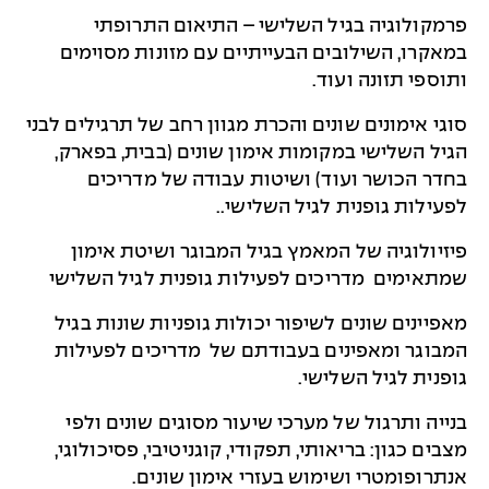
פרמקולוגיה בגיל השלישי – התיאום התרופתי
במאקרו, השילובים הבעייתיים עם מזונות מסוימים
ותוספי תזונה ועוד.
סוגי אימונים שונים והכרת מגוון רחב של תרגילים לבני
הגיל השלישי במקומות אימון שונים (בבית, בפארק,
בחדר הכושר ועוד) ושיטות עבודה של מדריכים
לפעילות גופנית לגיל השלישי..
פיזיולוגיה של המאמץ בגיל המבוגר ושיטת אימון
שמתאימים מדריכים לפעילות גופנית לגיל השלישי
מאפיינים שונים לשיפור יכולות גופניות שונות בגיל
המבוגר ומאפינים בעבודתם של מדריכים לפעילות
גופנית לגיל השלישי.
בנייה ותרגול של מערכי שיעור מסוגים שונים ולפי
מצבים כגון: בריאותי, תפקודי, קוגניטיבי, פסיכולוגי,
אנתרופומטרי ושימוש בעזרי אימון שונים.