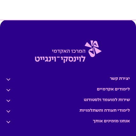
יצירת קשר
לימודים אקדמיים
שירות למועמד ולסטודנט
לימודי תעודה והשתלמויות
אנחנו מזמינים אותך