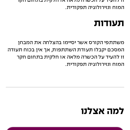
זו להעיד על הכשרה מלאה או חלקית בתחום חקר
המוח ונוירולוגיה תפקודית.
תעודות
משתתפי הקורס אשר יסיימו בהצלחה את המבחן
המסכם יקבלו תעודת השתתפות, אך אין בכוח תעודה
זו להעיד על הכשרה מלאה או חלקית בתחום חקר
המוח ונוירולוגיה תפקודית.
למה אצלנו