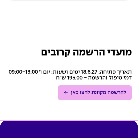
מועדי הרשמה קרובים
תאריך פתיחה: 18.6.27 ימים ושעות: יום ו' 09:00-13:00
דמי טיפול והרשמה - 195.00 ש״ח
להרשמה מקוונת לחצו כאן