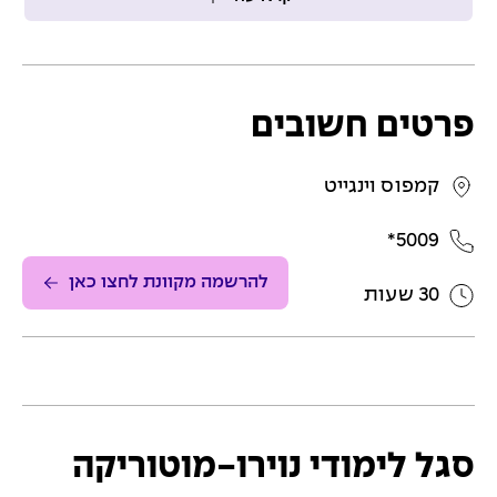
פרטים חשובים
קמפוס וינגייט
5009*
להרשמה מקוונת לחצו כאן
30 שעות
סגל לימודי נוירו-מוטוריקה