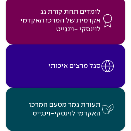
לומדים תחת קורת גג
אקדמית של המרכז האקדמי
לוינסקי -וינגייט
סגל מרצים איכותי
תעודת גמר מטעם המרכז
האקדמי לוינסקי-וינגייט