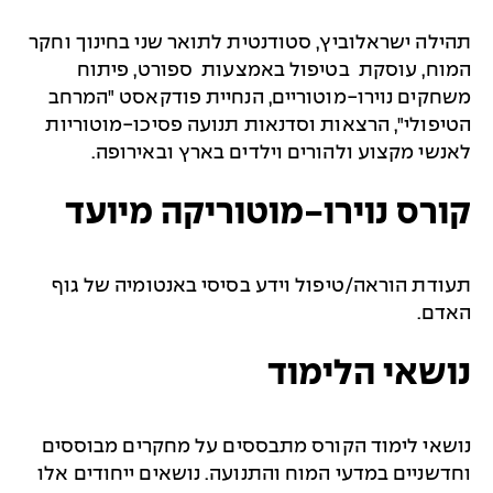
תהילה ישראלוביץ, סטודנטית לתואר שני בחינוך וחקר
המוח, עוסקת בטיפול באמצעות ספורט, פיתוח
משחקים נוירו-מוטוריים, הנחיית פודקאסט "המרחב
הטיפולי", הרצאות וסדנאות תנועה פסיכו-מוטוריות
לאנשי מקצוע ולהורים וילדים בארץ ובאירופה.
קורס נוירו-מוטוריקה מיועד
תעודת הוראה/טיפול וידע בסיסי באנטומיה של גוף
האדם.
נושאי הלימוד
נושאי לימוד הקורס מתבססים על מחקרים מבוססים
וחדשניים במדעי המוח והתנועה. נושאים ייחודים אלו