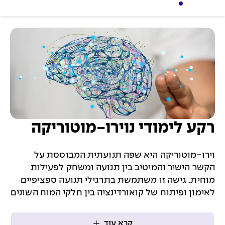
רקע לימודי נוירו-מוטוריקה
וירו-מוטוריקה היא שפה תנועתית המבוססת על
הקשר הישיר והמיטיב בין תנועה ומשחק לפעילות
מוחית. גישה זו משתמשת בתרגילי תנועה ספציפיים
לאימון ופיתוח של קואורדינציה בין חלקי המוח השונים
קרא עוד