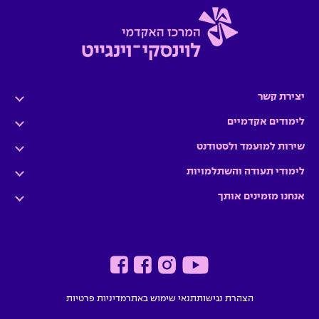
יצירת קשר
לימודים אקדמיים
שירות למועמד ולסטודנט
לימודי תעודה והשתלמויות
אנחנו מזמינים אותך
הצהרת נגישות
תנאי שימוש באתר
מדיניות פרטיות