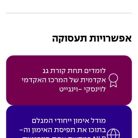
אפשרויות תעסוקה
לומדים תחת קורת גג
אקדמית של המרכז האקדמי
לוינסקי -וינגייט
מודל אימון ייחודי המגלם
בתוכו את תפיסת האימון וה-