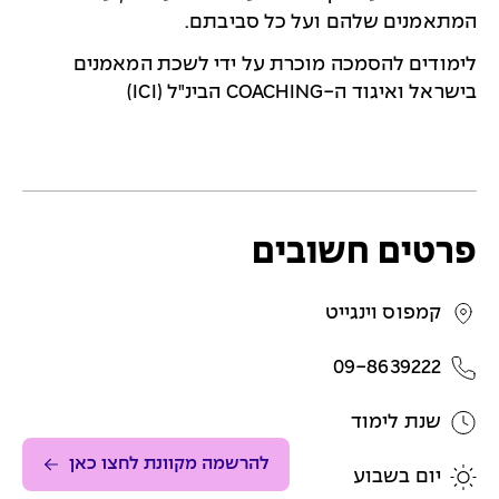
המתאמנים שלהם ועל כל סביבתם.
לימודים להסמכה מוכרת על ידי לשכת המאמנים
בישראל ואיגוד ה-
COACHING
הבינ"ל (
ICI
)
פרטים חשובים
קמפוס וינגייט
09-8639222
שנת לימוד
להרשמה מקוונת לחצו כאן
יום בשבוע