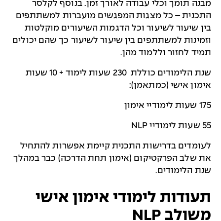
מבנה תומך וכלי עבודה לאורך זמן. בנוסף לקלסר
התכנית – כל מצגות המפגשים מועברות למשתתפים
בין שיעור לשיעור וכל הדגמות השיעורים מוקלטות
וזמינות למשתתפים בין שיעור לשיעור כך שהם יכולים
תמיד לחזור וללמוד מהן.
שנת הלימודים כוללת 230 שעות לימוד + 10 שעות
אימון אישי (כמתאמן):
175 שעות לימודיי אימון
55 שעות לימודיי NLP
לעומדים בדרישות התכנית קיימת אפשרות להתחיל
את שלב הפרקטיקום (אימון תחת הדרכה) כבר במהלך
שנת הלימודים.
תעודות לימודי אימון אישי
משולב NLP