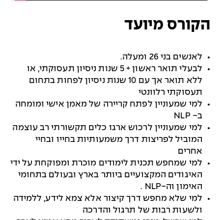
הקורס מיועד
לאנשים בני 26 ומעלה.
לבעלי תואר ראשון + 5 שנות ניסיון תעסוקתי, או
ללא תואר אך עם 10 שנות ניסיון לפחות בתחום
תעסוקתי רלוונטי
למי שמעוניין לפתח קריירה של מאמן אישי ומומחה
ב-
NLP
למי שמעוניין לרכוש ארגז כלים תקשורתי רב עוצמה
המוביל לפריצות דרך משמעותיות בחייו ובחיי
אחרים
למי שמחפש תכנית לימודים מוכרת ומפוקחת על ידי
האיגודים המקצועיים ביותר בארץ ובעולם בתחומי
האימון וה-
NLP
.
למי שלא מחפש דרך קיצור אלא צמא לידע, ללמידה
ולשעות רבות של תרגול והדרכה