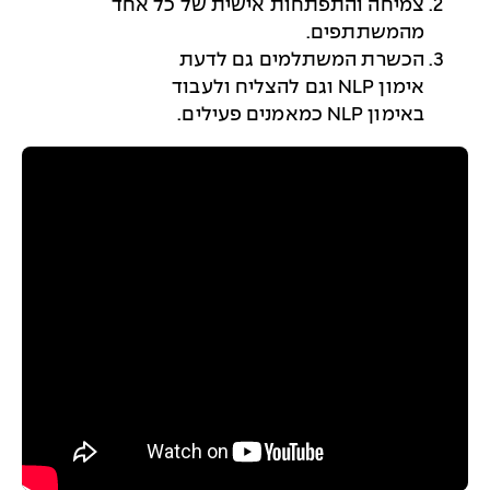
צמיחה והתפתחות אישית של כל אחד
מהמשתתפים.
הכשרת המשתלמים גם לדעת
אימון
NLP
וגם להצליח ולעבוד
באימון
NLP
כמאמנים פעילים
.