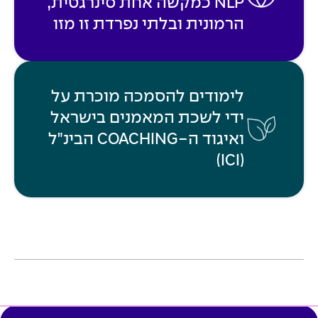
NLP כמקשה אחת סינרגטית,
הרמונית ובלתי נפרדת זו מזו
לימודים להסמכה מוכרת על
ידי לשכת המאמנים בישראל
ואיגוד ה-COACHING הבינ"ל
(ICI)