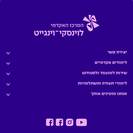
יצירת קשר
לימודים אקדמיים
שירות למועמד ולסטודנט
לימודי תעודה והשתלמויות
אנחנו מזמינים אותך