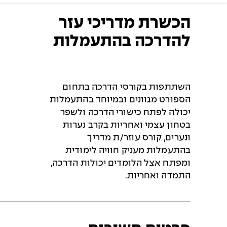
הכשרת מדריכי עזר
להדרכה בהתעמלות
השתתפות בקורסי הדרכה בתחום
הספורט מגוונים ובמיוחד בהתעמלות
יכולה לפתח כישורי הדרכה ולשפר
בטחון עצמי ואחריות בקרב נערות
ונערים, קורס עוזר/ת מדריך
בהתעמלות מעניק חוויה לימודית
ומפתח אצל הלומדים יכולות הדרכה,
התמדה ואחריות.