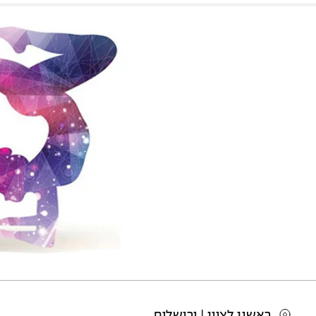
ראשון לציון | ירושלים