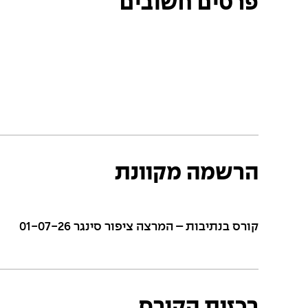
פרטים חשובים
הרשמה מקוונת
קורס בנתיבות – המרצה ציפור סינגר 01-07-26
רכזות הקורס