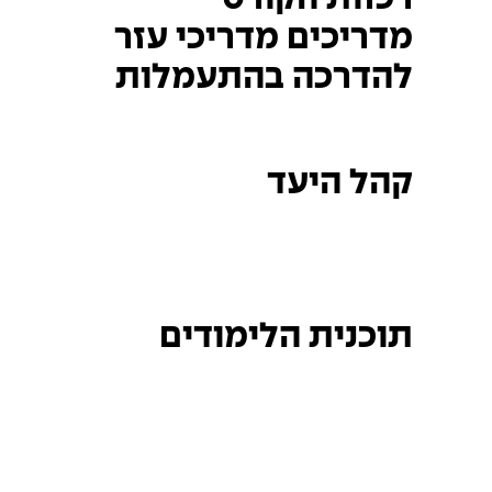
מדריכים מדריכי עזר
להדרכה בהתעמלות
קהל היעד
תוכנית הלימודים