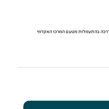
הדרכה בהתעמלות מטעם המרכז האקדמי