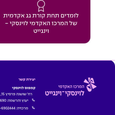
לומדים תחת קורת גג אקדמית
של המרכז האקדמי לוינסקי -
וינגייט
יצירת קשר
קמפוס לוינסקי
רח' שושנה פרסיץ 15, תל אביב
יעוץ והרשמה:
1690
מרכזיה:
-6902444