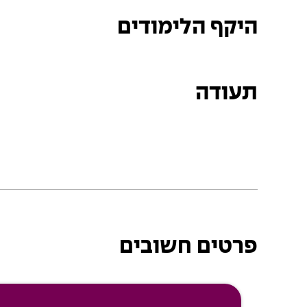
היקף הלימודים
תעודה
פרטים חשובים