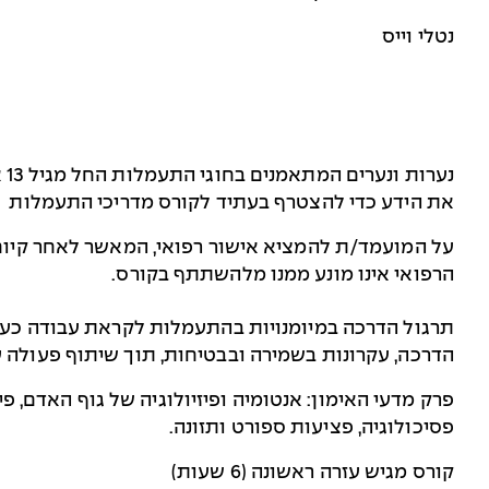
נטלי וייס
נע
את הידע כדי להצטרף בעתיד לקורס מדריכי התעמלות
על המועמד/ת להמציא אישור רפואי, המאשר לאחר קיום 
הרפואי אינו מונע ממנו מלהשתתף בקורס.
תרגול הדרכה במיומנויות בהתעמלות לקראת עבודה כעוז
הדרכה, עקרונות בשמירה ובבטיחות, תוך שיתוף פעולה ע
פרק מדעי האימון: אנטומיה ופיזיולוגיה של גוף האדם, פ
פסיכולוגיה, פציעות ספורט ותזונה.
קורס מגיש עזרה ראשונה (6 שעות)