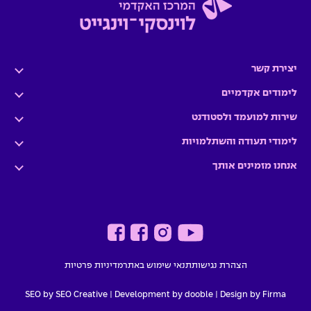
יצירת קשר
לימודים אקדמיים
שירות למועמד ולסטודנט
לימודי תעודה והשתלמויות
אנחנו מזמינים אותך
הצהרת נגישות
תנאי שימוש באתר
מדיניות פרטיות
SEO by SEO Creative
|
Development by dooble
Design by Firma |