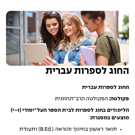
החוג לספרות עברית
החוג לספרות עברית
פקולטה:
הפקולטה הרב־תחומית
הלימודים בחוג לספרות לבית הספר העל־יסודי (ז-י)
מוצעים במסגרת:
תואר ראשון בחינוך והוראה (.B.Ed) ותעודת