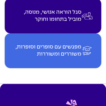
סגל הוראה אנושי, מנוסה,
מוביל בתחומו וחוקר
מפגשים עם סופרים וסופרות,
משוררים ומשוררות