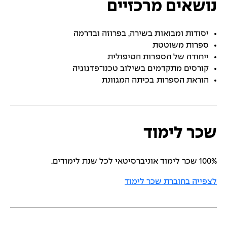
נושאים מרכזיים
יסודות ומבואות בשירה, בפרוזה ובדרמה
ספרות משוטטת
ייחודה של הספרות הטיפולית
קורסים מתקדמים בשילוב טכנו־פדגוגיה
הוראת הספרות בכיתה המגוונת
שכר לימוד
100% שכר לימוד אוניברסיטאי לכל שנת לימודים.
לצפייה בחוברת שכר לימוד