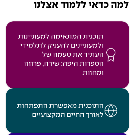
למה כדאי ללמוד אצלנו
תוכנית המתאימה למעוניינות
ולמעוניינים להעניק לתלמידי
העתיד את טעמה של
הספרות היפה: שירה, פרוזה
ומחזות
התוכנית מאפשרת התפתחות
לאורך החיים המקצועיים