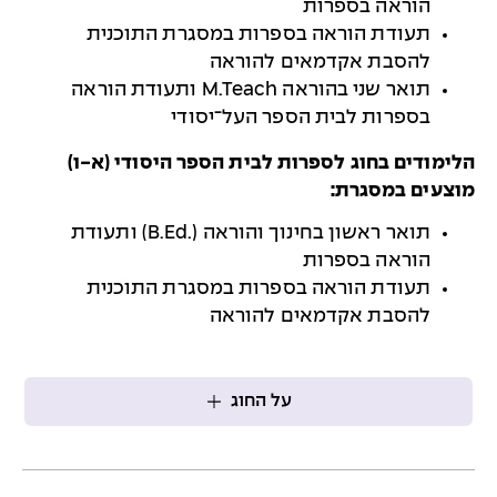
הוראה בספרות
תעודת הוראה בספרות במסגרת התוכנית
להסבת אקדמאים להוראה
תואר שני בהוראה M.Teach ותעודת הוראה
בספרות לבית הספר העל־יסודי
הלימודים בחוג לספרות לבית הספר היסודי (א-ו)
מוצעים במסגרת:
תואר ראשון בחינוך והוראה (.B.Ed) ותעודת
הוראה בספרות
תעודת הוראה בספרות במסגרת התוכנית
להסבת אקדמאים להוראה
על החוג