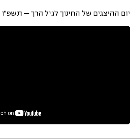
יום ההיצגים של החינוך לגיל הרך — תשפ"ו