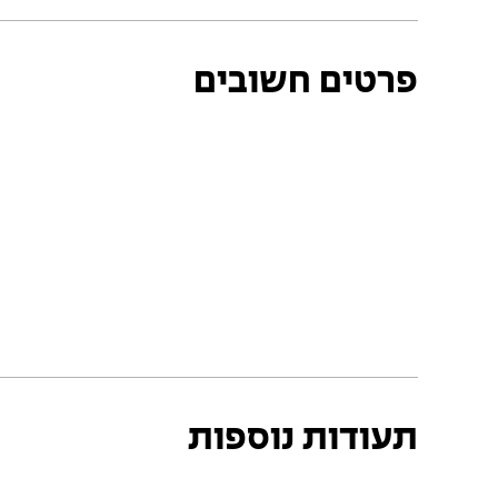
פרטים חשובים
תעודות נוספות