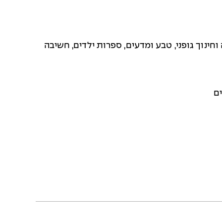
וחינוך גופני, טבע ומדעים, ספרות ילדים, חשיבה
ם