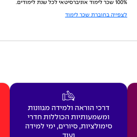
100% שכר לימוד אוניברסיטאי לכל שנת לימודים.
לצפייה בחוברת שכר לימוד
דרכי הוראה ולמידה מגוונות
ומשמעותיות הכוללות חדרי
סימולציות, סיורים, ימי למידה
ועוד