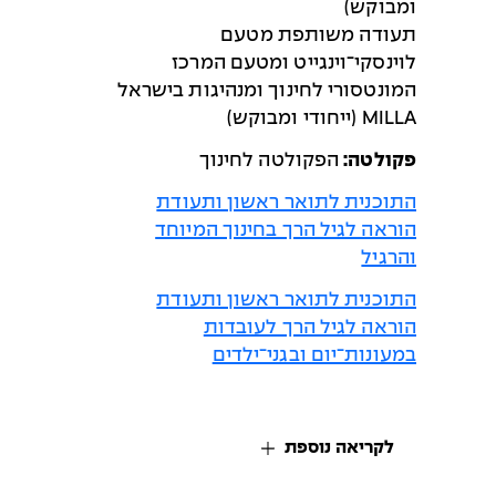
ומבוקש)
תעודה משותפת מטעם
לוינסקי־וינגייט ומטעם המרכז
המונטסורי לחינוך ומנהיגות בישראל
MILLA (ייחודי ומבוקש)
פקולטה:
הפקולטה לחינוך
התוכנית לתואר ראשון ותעודת
הוראה לגיל הרך בחינוך המיוחד
והרגיל
התוכנית לתואר ראשון ותעודת
הוראה לגיל הרך לעובדות
במעונות־יום ובגני־ילדים
לקריאה נוספת