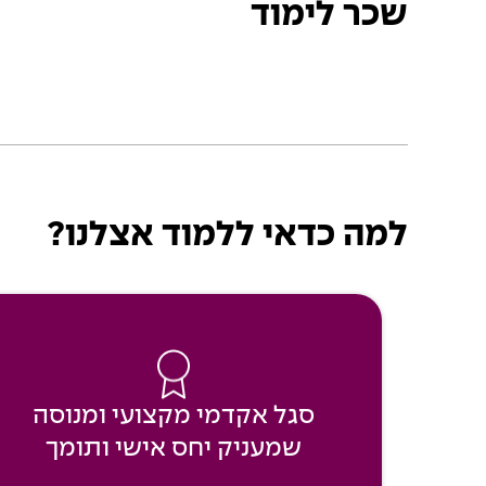
שכר לימוד
למה כדאי ללמוד אצלנו?
סגל אקדמי מקצועי ומנוסה
שמעניק יחס אישי ותומך