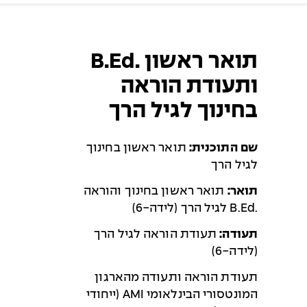
תואר ראשון .B.Ed
ותעודת הוראה
בחינוך לגיל הרך
שם התוכנית:
תואר ראשון בחינוך
לגיל הרך
תואר:
תואר ראשון בחינוך והוראה
.B.Ed לגיל הרך (לידה-6)
תעודה:
תעודת הוראה לגיל הרך
(לידה-6)
תעודת הוראה ותעודה מהארגון
המונטסורי הבינלאומי AMI (ייחודי