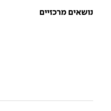
נושאים מרכזיים