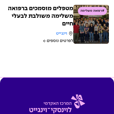
מטפלים מוסמכים ברפואה
#רפואה משלימה
משלימה משולבת לבעלי
חיים
וינגייט
לפרטים נוספים