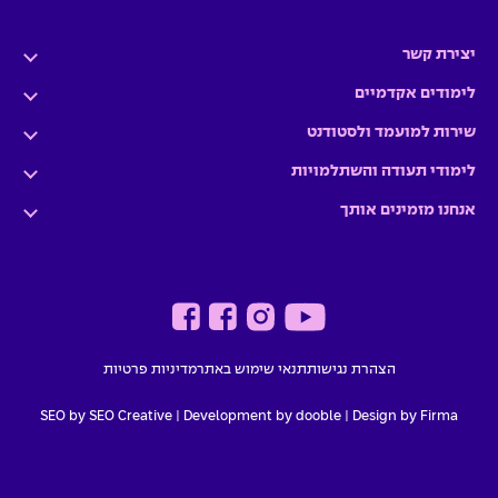
יצירת קשר
לימודים אקדמיים
שירות למועמד ולסטודנט
לימודי תעודה והשתלמויות
אנחנו מזמינים אותך
הצהרת נגישות
תנאי שימוש באתר
מדיניות פרטיות
SEO by SEO Creative
|
Development by dooble
Design by Firma |