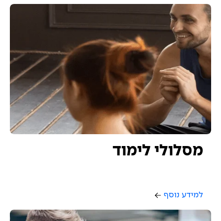
מסלולי לימוד
למידע נוסף