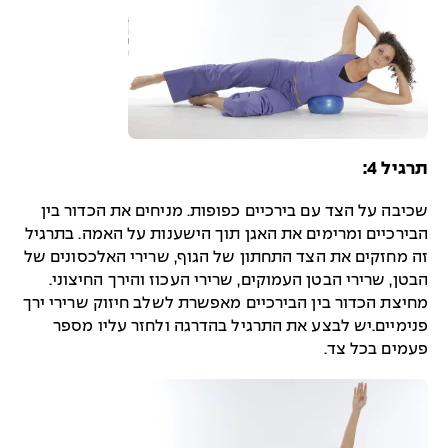
תרגיל 4
:
שכיבה על הצד עם בירכיים כפופות. מניחים את הכדור בין
הבירכיים ומרימים את האגן תוך הישענות על האמה. בתרגיל
זה מחזקים את הצד התחתון של הגוף, שרירי האלכסונים של
הבטן, שרירי הבטן העמוקים, שרירי העכוז והירך החיצוני.
מחיצת הכדור בין הבירכיים מאפשרת לשלב חיזוק שרירי ירך
פנימיים.יש לבצע את התרגיל בהדרגה ולחזר עליו מספר
פעמים בכל צד.