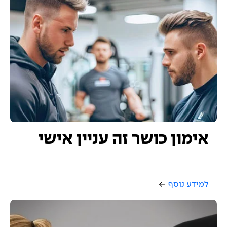
אימון כושר זה עניין אישי
למידע נוסף