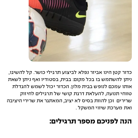
כדור קטן הינו אביזר נפלא לביצוע תרגילי כושר. קל להשיגו,
ניתן להשתמש בו בכל מקום: בבית, בסטודיו ואף ניתן לשאת
אותו עמכם לנופש בבית מלון. הכדור יכול לשמש להגדלת
טווחי תנועה, להעלאת דרגת קושי של תרגילים לחיזוק
שרירים וכן להוות בסיס לא יציב, המאתגר את שרירי היציבה
ואת מערכת שיווי המשקל .
הנה לפניכם מספר תרגילים: