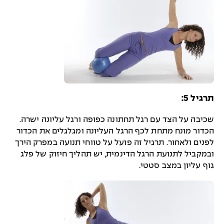
תרגיל 5:
שכיבה על הצד עם רגל תחתונה כפופה ורגל עליונה ישרה.
הכדור מונח מתחת לכף הרגל העליונה ומגלגלים את הכדור
לפנים ולאחור. תרגיל זה פועל על טווחי תנועה במפרק הירך
ובמקביל לתנועת הרגל הדינמית, יש תהליך חיזוק של פלג
גוף עליון במצב סטטי.