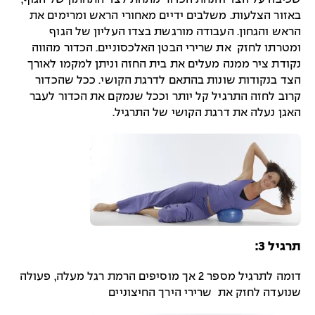
באזור הצלעות. משלבים ידיים מאחורי הראש ומרימים את
הראש והגחון. העבודה מורגשת בצדו העליון של הגוף
ומטרתו לחזק את שרירי הבטן האלכסוניים. הכדור מהווה
נקודת ציר ממנה מעלים את בית החזה וניתן למקמו לאורך
הצד בנקודות שונות בהתאם לדרגת הקושי. ככל שהכדור
קרוב לחזה התרגיל קל יותר וככל שנמקם את הכדור לעבר
האגן נעלה את דרגת הקושי של התרגיל.
תרגיל 3:
דומה לתרגיל מספר 2 אך מוסיפים הרמת רגל מעלה, פעולה
שנועדה לחזק את שרירי הירך החיצוניים