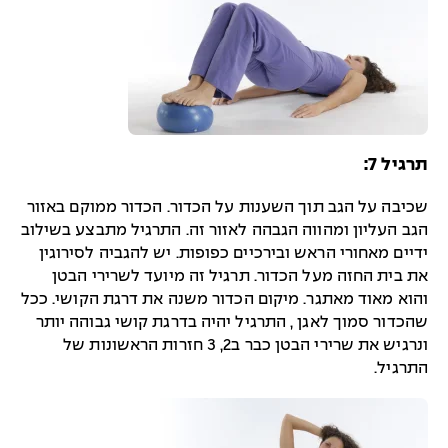
תרגיל 7:
שכיבה על הגב תוך השענות על הכדור. הכדור ממוקם באזור
הגב העליון ומהווה הגבהה לאזור זה. התרגיל מתבצע בשילוב
ידיים מאחורי הראש ובירכיים כפופות. יש להגביה לסירוגין
את בית החזה מעל הכדור. תרגיל זה מיועד לשרירי הבטן
והוא מאוד מאתגר. מיקום הכדור משנה את דרגת הקושי. ככל
שהכדור סמוך לאגן , התרגיל יהיה בדרגת קושי גבוהה יותר
ונרגיש את שרירי הבטן כבר ב2, 3 חזרות הראשונות של
התרגיל.