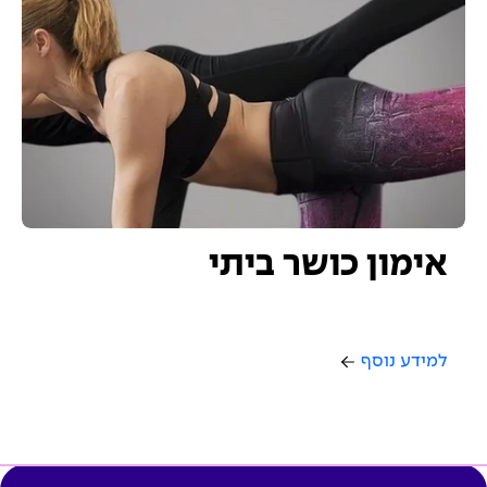
אימון כושר ביתי
למידע נוסף