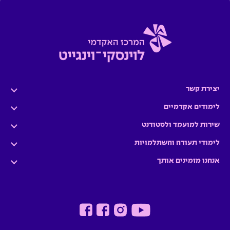
יצירת קשר
לימודים אקדמיים
שירות למועמד ולסטודנט
לימודי תעודה והשתלמויות
אנחנו מזמינים אותך